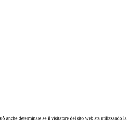
ò anche determinare se il visitatore del sito web sta utilizzando la