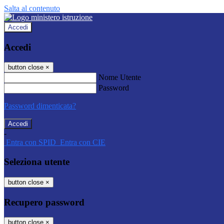
Salta al contenuto
Accedi
Accedi
button close
×
Nome Utente
Password
Password dimenticata?
-
Entra con SPID
Entra con CIE
Seleziona utente
button close
×
Recupero password
button close
×