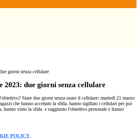
ue giorni senza cellulare
 2023: due giorni senza cellulare
obiettivo? Stare due giorni senza usare il cellulare: martedì 21 marzo
agazzi che hanno accettato la sfida, hanno sigillato i cellulari per poi
a, hanno vinto la sfida e raggiunto l'obiettivo personale e hanno
KIE POLICY
.