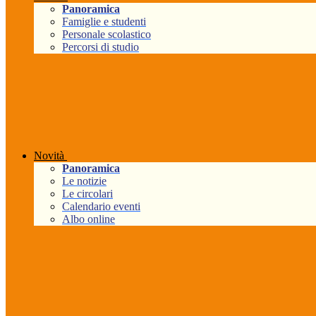
Panoramica
Famiglie e studenti
Personale scolastico
Percorsi di studio
Novità
Panoramica
Le notizie
Le circolari
Calendario eventi
Albo online