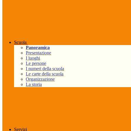
Scuola
Panoramica
Presentazione
I luoghi
Le persone
I numeri della scuola
Le carte della scuola
Organizzazione
La storia
Servizi