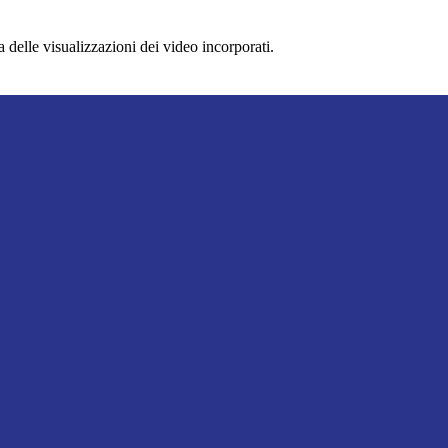
delle visualizzazioni dei video incorporati.