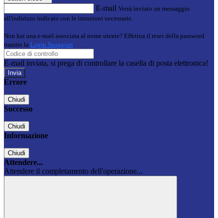
E-mail
Verrà inviato un messaggio
all'indirizzo indicato con le istruzioni necessarie.
Non hai una e-mail associata al nome utente? Effettua il reset della password
tramite la
Login Spaggiari
E-mail inviata, si prega di controllare la casella di posta elettronica!
Errore
Chiudi
Successo
Chiudi
Informazione
Chiudi
Attendere...
Attendere il completamento dell'operazione...