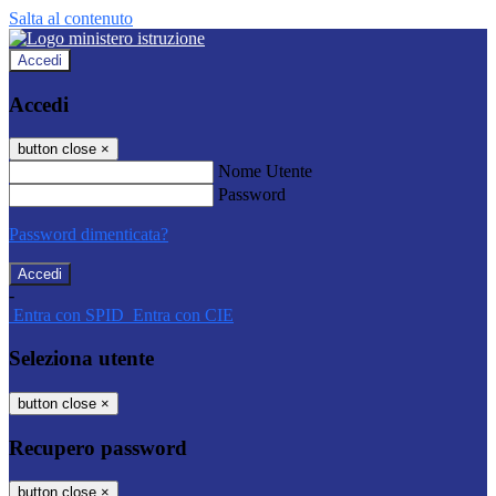
Salta al contenuto
Accedi
Accedi
button close
×
Nome Utente
Password
Password dimenticata?
-
Entra con SPID
Entra con CIE
Seleziona utente
button close
×
Recupero password
button close
×