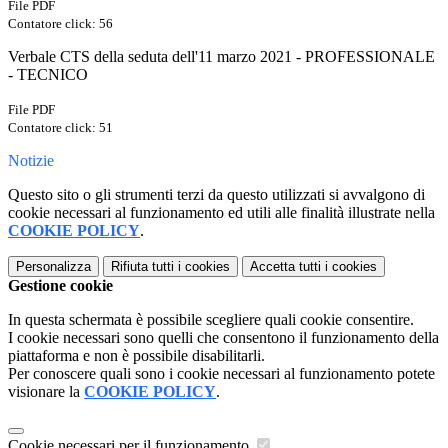
File PDF
Contatore click: 56
Verbale CTS della seduta dell'11 marzo 2021 - PROFESSIONALE
- TECNICO
File PDF
Contatore click: 51
Notizie
Questo sito o gli strumenti terzi da questo utilizzati si avvalgono di
cookie necessari al funzionamento ed utili alle finalità illustrate nella
COOKIE POLICY
.
Personalizza
Rifiuta tutti
i cookies
Accetta tutti
i cookies
Gestione cookie
In questa schermata è possibile scegliere quali cookie consentire.
I cookie necessari sono quelli che consentono il funzionamento della
piattaforma e non è possibile disabilitarli.
Per conoscere quali sono i cookie necessari al funzionamento potete
visionare la
COOKIE POLICY
.
Cookie necessari per il funzionamento