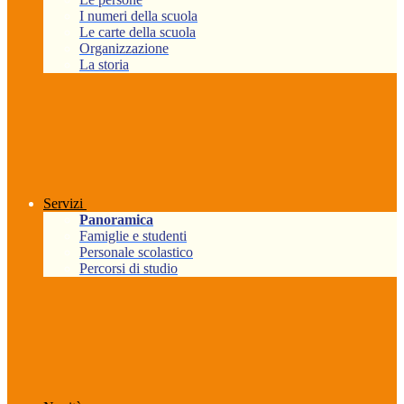
I numeri della scuola
Le carte della scuola
Organizzazione
La storia
Servizi
Panoramica
Famiglie e studenti
Personale scolastico
Percorsi di studio