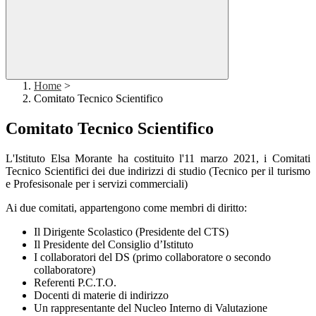
Home
>
Comitato Tecnico Scientifico
Comitato Tecnico Scientifico
L'Istituto Elsa Morante ha costituito l'11 marzo 2021, i Comitati
Tecnico Scientifici dei due indirizzi di studio (Tecnico per il turismo
e Profesisonale per i servizi commerciali)
Ai due comitati, appartengono come membri di diritto:
Il Dirigente Scolastico (Presidente del CTS)
Il Presidente del Consiglio d’Istituto
I collaboratori del DS (primo collaboratore o secondo
collaboratore)
Referenti P.C.T.O.
Docenti di materie di indirizzo
Un rappresentante del Nucleo Interno di Valutazione