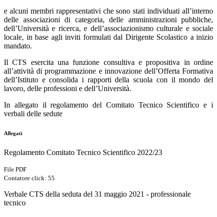
e alcuni membri rappresentativi che sono stati individuati all’interno
delle associazioni di categoria, delle amministrazioni pubbliche,
dell’Università e ricerca, e dell’associazionismo culturale e sociale
locale, in base agli inviti formulati dal Dirigente Scolastico a inizio
mandato.
Il CTS esercita una funzione consultiva e propositiva in ordine
all’attività di programmazione e innovazione dell’Offerta Formativa
dell’Istituto e consolida i rapporti della scuola con il mondo del
lavoro, delle professioni e dell’Università.
In allegato il regolamento del Comitato Tecnico Scientifico e i
verbali delle sedute
Allegati
Regolamento Comitato Tecnico Scientifico 2022/23
File PDF
Contatore click: 55
Verbale CTS della seduta del 31 maggio 2021 - professionale
tecnico