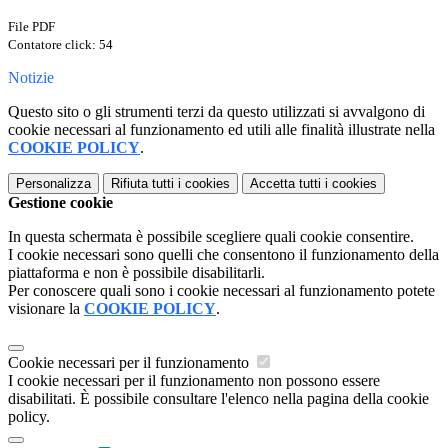
File PDF
Contatore click: 54
Notizie
Questo sito o gli strumenti terzi da questo utilizzati si avvalgono di
cookie necessari al funzionamento ed utili alle finalità illustrate nella
COOKIE POLICY
.
Personalizza
Rifiuta tutti
i cookies
Accetta tutti
i cookies
Gestione cookie
In questa schermata è possibile scegliere quali cookie consentire.
I cookie necessari sono quelli che consentono il funzionamento della
piattaforma e non è possibile disabilitarli.
Per conoscere quali sono i cookie necessari al funzionamento potete
visionare la
COOKIE POLICY
.
Cookie necessari per il funzionamento
I cookie necessari per il funzionamento non possono essere
disabilitati. È possibile consultare l'elenco nella pagina della cookie
policy.