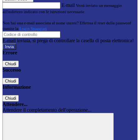
E-mail
Verrà inviato un messaggio
all'indirizzo indicato con le istruzioni necessarie.
Non hai una e-mail associata al nome utente? Effettua il reset della password
tramite la
Login Spaggiari
E-mail inviata, si prega di controllare la casella di posta elettronica!
Errore
Chiudi
Successo
Chiudi
Informazione
Chiudi
Attendere...
Attendere il completamento dell'operazione...