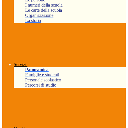
I numeri della scuola
Le carte della scuola
Organizzazione
La storia
Servizi
Panoramica
Famiglie e studenti
Personale scolastico
Percorsi di studio