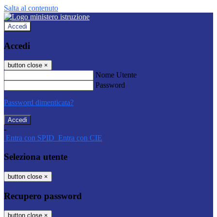
Salta al contenuto
Accedi
Accedi
button close
×
Nome Utente
Password
Password dimenticata?
-
Entra con SPID
Entra con CIE
Seleziona utente
button close
×
Recupero password
button close
×