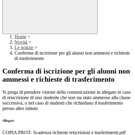
Home
>
Novità
>
Le notizie
>
Conferma di iscrizione per gli alunni non ammessi e richieste
di trasferimento
Conferma di iscrizione per gli alunni non
ammessi e richieste di trasferimento
Si prega di prendere visione della comunicazione in allegato in caso
di reiscrizione di uno studente che non sia stato ammesso alla classe
successiva, o nel caso di studenti che richiedano il trasferimento
presso altro istituto
Allegati
COPIA PROT- Scadenza richieste reiscrizioni e trasferimenti.pdf