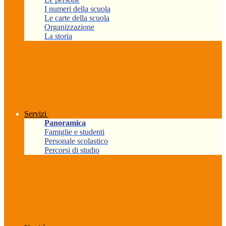
I numeri della scuola
Le carte della scuola
Organizzazione
La storia
Servizi
Panoramica
Famiglie e studenti
Personale scolastico
Percorsi di studio