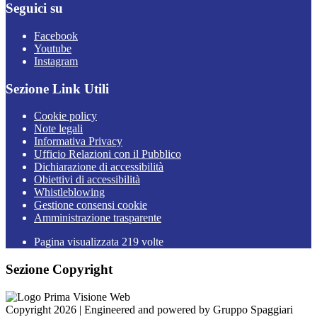
Seguici su
Facebook
Youtube
Instagram
Sezione Link Utili
Cookie policy
Note legali
Informativa Privacy
Ufficio Relazioni con il Pubblico
Dichiarazione di accessibilità
Obiettivi di accessibilità
Whistleblowing
Gestione consensi cookie
Amministrazione trasparente
Pagina visualizzata
219
volte
Sezione Copyright
Copyright 2026 | Engineered and powered by Gruppo Spaggiari