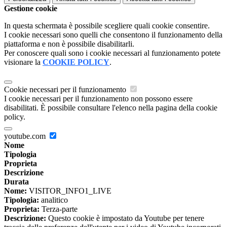
Gestione cookie
In questa schermata è possibile scegliere quali cookie consentire.
I cookie necessari sono quelli che consentono il funzionamento della
piattaforma e non è possibile disabilitarli.
Per conoscere quali sono i cookie necessari al funzionamento potete
visionare la
COOKIE POLICY
.
Cookie necessari per il funzionamento
I cookie necessari per il funzionamento non possono essere
disabilitati. È possibile consultare l'elenco nella pagina della cookie
policy.
youtube.com
Nome
Tipologia
Proprieta
Descrizione
Durata
Nome:
VISITOR_INFO1_LIVE
Tipologia:
analitico
Proprieta:
Terza-parte
Descrizione:
Questo cookie è impostato da Youtube per tenere