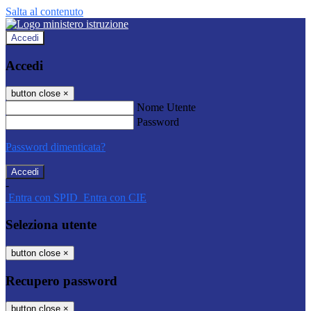
Salta al contenuto
Accedi
Accedi
button close
×
Nome Utente
Password
Password dimenticata?
-
Entra con SPID
Entra con CIE
Seleziona utente
button close
×
Recupero password
button close
×