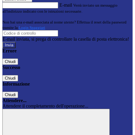
E-mail
Verrà inviato un messaggio
all'indirizzo indicato con le istruzioni necessarie.
Non hai una e-mail associata al nome utente? Effettua il reset della password
tramite la
Login Spaggiari
E-mail inviata, si prega di controllare la casella di posta elettronica!
Errore
Chiudi
Successo
Chiudi
Informazione
Chiudi
Attendere...
Attendere il completamento dell'operazione...