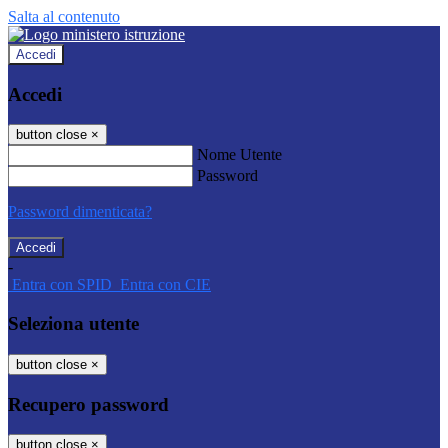
Salta al contenuto
Accedi
Accedi
button close
×
Nome Utente
Password
Password dimenticata?
-
Entra con SPID
Entra con CIE
Seleziona utente
button close
×
Recupero password
button close
×