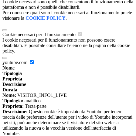
I cookie necessari sono quelli che consentono il funzionamento della
piattaforma e non è possibile disabilitarli.
Per conoscere quali sono i cookie necessari al funzionamento potete
visionare la
COOKIE POLICY
.
Cookie necessari per il funzionamento
I cookie necessari per il funzionamento non possono essere
disabilitati. È possibile consultare l'elenco nella pagina della cookie
policy.
youtube.com
Nome
Tipologia
Proprieta
Descrizione
Durata
Nome:
VISITOR_INFO1_LIVE
Tipologia:
analitico
Proprieta:
Terza-parte
Descrizione:
Questo cookie è impostato da Youtube per tenere
traccia delle preferenze dell'utente per i video di Youtube incorporati
nei siti; può anche determinare se il visitatore del sito web sta
utilizzando la nuova o la vecchia versione dell'interfaccia di
Youtube.