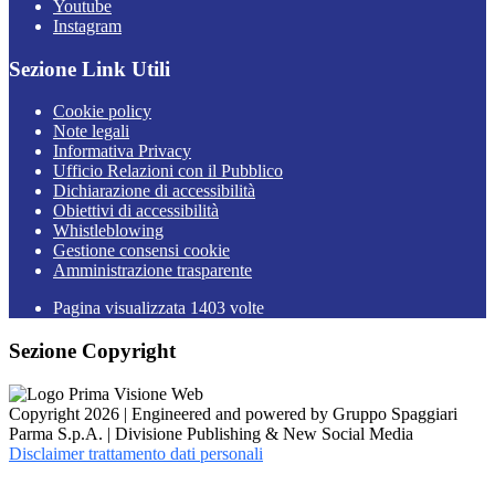
Youtube
Instagram
Sezione Link Utili
Cookie policy
Note legali
Informativa Privacy
Ufficio Relazioni con il Pubblico
Dichiarazione di accessibilità
Obiettivi di accessibilità
Whistleblowing
Gestione consensi cookie
Amministrazione trasparente
Pagina visualizzata
1403
volte
Sezione Copyright
Copyright 2026 | Engineered and powered by Gruppo Spaggiari
Parma S.p.A. | Divisione Publishing & New Social Media
Disclaimer trattamento dati personali