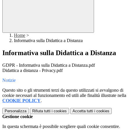
Home
>
Informativa sulla Didattica a Distanza
Informativa sulla Didattica a Distanza
GDPR - Informativa sulla Didattica a Distanza.pdf
Didattica a distanza - Privacy.pdf
Notizie
Questo sito o gli strumenti terzi da questo utilizzati si avvalgono di
cookie necessari al funzionamento ed utili alle finalità illustrate nella
COOKIE POLICY
.
Personalizza
Rifiuta tutti
i cookies
Accetta tutti
i cookies
Gestione cookie
In questa schermata è possibile scegliere quali cookie consentire.