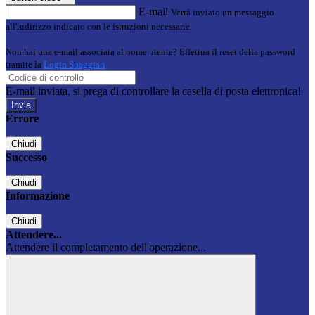
E-mail
Verrà inviato un messaggio
all'indirizzo indicato con le istruzioni necessarie.
Non hai una e-mail associata al nome utente? Effettua il reset della password
tramite la
Login Spaggiari
E-mail inviata, si prega di controllare la casella di posta elettronica!
Errore
Chiudi
Successo
Chiudi
Informazione
Chiudi
Attendere...
Attendere il completamento dell'operazione...