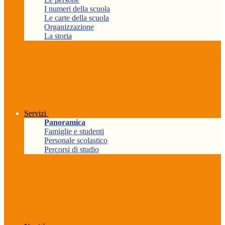
I numeri della scuola
Le carte della scuola
Organizzazione
La storia
Servizi
Panoramica
Famiglie e studenti
Personale scolastico
Percorsi di studio