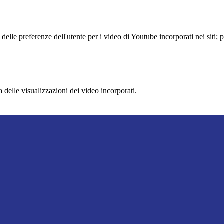
lle preferenze dell'utente per i video di Youtube incorporati nei siti; pu
delle visualizzazioni dei video incorporati.