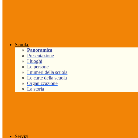
Scuola
Panoramica
Presentazione
I luoghi
Le persone
I numeri della scuola
Le carte della scuola
Organizzazione
La storia
Servizi