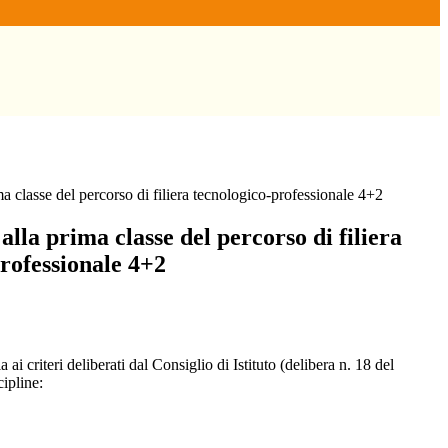
ma classe del percorso di filiera tecnologico-professionale 4+2
 alla prima classe del percorso di filiera
rofessionale 4+2
a ai criteri deliberati dal Consiglio di Istituto (delibera n. 18 del
cipline: