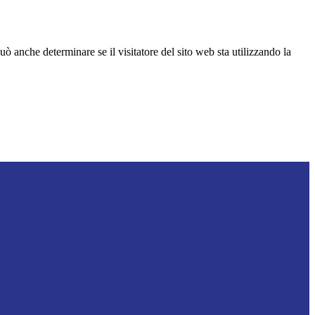
ò anche determinare se il visitatore del sito web sta utilizzando la