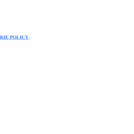
.
KIE POLICY
.