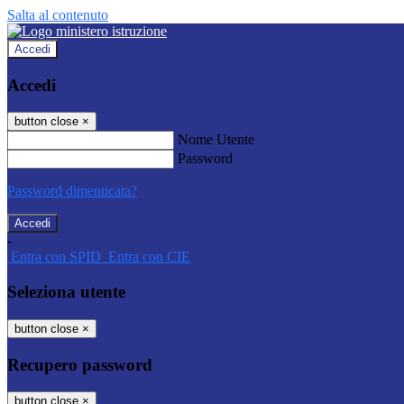
Salta al contenuto
Accedi
Accedi
button close
×
Nome Utente
Password
Password dimenticata?
-
Entra con SPID
Entra con CIE
Seleziona utente
button close
×
Recupero password
button close
×