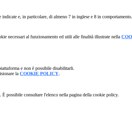
ne indicate e, in particolare, di almeno 7 in inglese e 8 in comportamento
kie necessari al funzionamento ed utili alle finalità illustrate nella
COO
attaforma e non è possibile disabilitarli.
isionare la
COOKIE POLICY
.
 È possibile consultare l'elenco nella pagina della cookie policy.