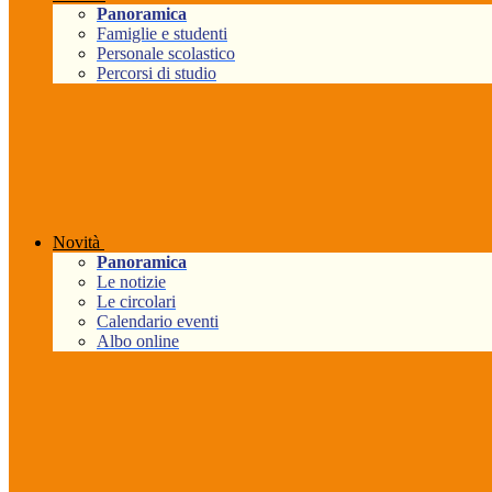
Panoramica
Famiglie e studenti
Personale scolastico
Percorsi di studio
Novità
Panoramica
Le notizie
Le circolari
Calendario eventi
Albo online