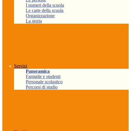
I numeri della scuola
Le carte della scuola
Organizzazione
La storia
Servizi
Panoramica
Famiglie e studenti
Personale scolastico
Percorsi di studio