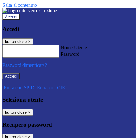
Salta al contenuto
Accedi
Accedi
button close
×
Nome Utente
Password
Password dimenticata?
-
Entra con SPID
Entra con CIE
Seleziona utente
button close
×
Recupero password
button close
×