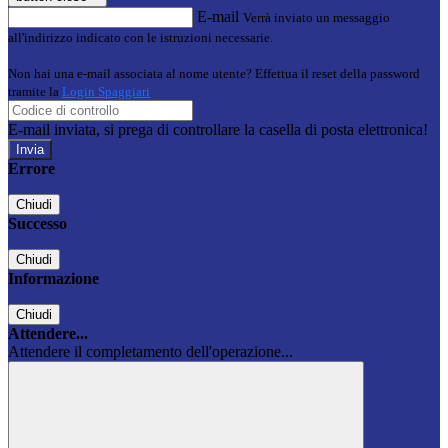
E-mail
Verrà inviato un messaggio
all'indirizzo indicato con le istruzioni necessarie.
Non hai una e-mail associata al nome utente? Effettua il reset della password
tramite la
Login Spaggiari
E-mail inviata, si prega di controllare la casella di posta elettronica!
Errore
Chiudi
Successo
Chiudi
Informazione
Chiudi
Attendere...
Attendere il completamento dell'operazione...