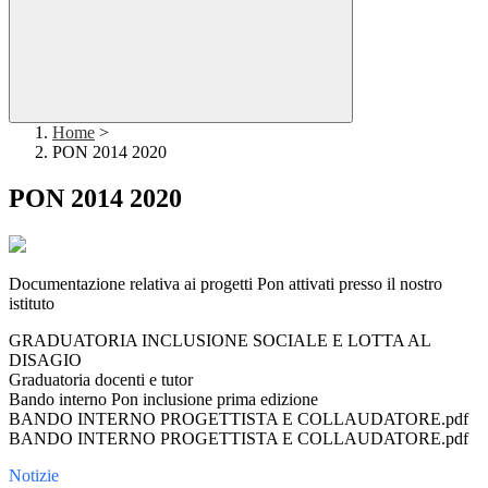
Home
>
PON 2014 2020
PON 2014 2020
Documentazione relativa ai progetti Pon attivati presso il nostro
istituto
GRADUATORIA INCLUSIONE SOCIALE E LOTTA AL
DISAGIO
Graduatoria docenti e tutor
Bando interno Pon inclusione prima edizione
BANDO INTERNO PROGETTISTA E COLLAUDATORE.pdf
BANDO INTERNO PROGETTISTA E COLLAUDATORE.pdf
Notizie