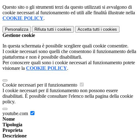
Questo sito o gli strumenti terzi da questo utilizzati si avvalgono di
cookie necessari al funzionamento ed utili alle finalità illustrate nella
COOKIE POLICY
.
Personalizza
Rifiuta tutti
i cookies
Accetta tutti
i cookies
Gestione cookie
In questa schermata è possibile scegliere quali cookie consentire.
I cookie necessari sono quelli che consentono il funzionamento della
piattaforma e non è possibile disabilitarli.
Per conoscere quali sono i cookie necessari al funzionamento potete
visionare la
COOKIE POLICY
.
Cookie necessari per il funzionamento
I cookie necessari per il funzionamento non possono essere
disabilitati. È possibile consultare l'elenco nella pagina della cookie
policy.
youtube.com
Nome
Tipologia
Proprieta
Descrizione