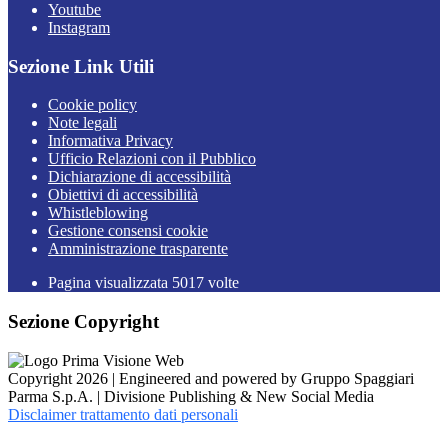
Youtube
Instagram
Sezione Link Utili
Cookie policy
Note legali
Informativa Privacy
Ufficio Relazioni con il Pubblico
Dichiarazione di accessibilità
Obiettivi di accessibilità
Whistleblowing
Gestione consensi cookie
Amministrazione trasparente
Pagina visualizzata
5017
volte
Sezione Copyright
Copyright 2026 | Engineered and powered by Gruppo Spaggiari
Parma S.p.A. | Divisione Publishing & New Social Media
Disclaimer trattamento dati personali