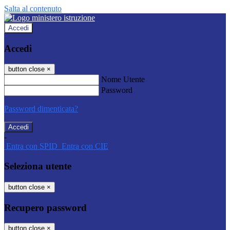
Salta al contenuto
Accedi
Accedi
button close
×
Nome Utente
Password
Password dimenticata?
-
Entra con SPID
Entra con CIE
Seleziona utente
button close
×
Recupero password
button close
×