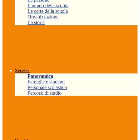
I numeri della scuola
Le carte della scuola
Organizzazione
La storia
Servizi
Panoramica
Famiglie e studenti
Personale scolastico
Percorsi di studio