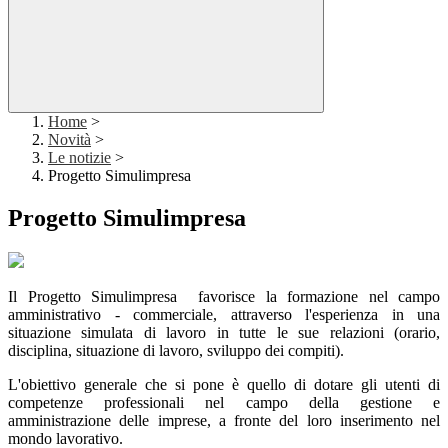
Home
>
Novità
>
Le notizie
>
Progetto Simulimpresa
Progetto Simulimpresa
Il Progetto Simulimpresa favorisce la formazione nel campo
amministrativo - commerciale, attraverso l'esperienza in una
situazione simulata di lavoro in tutte le sue relazioni (orario,
disciplina, situazione di lavoro, sviluppo dei compiti).
L'obiettivo generale che si pone è quello di dotare gli utenti di
competenze professionali nel campo della gestione e
amministrazione delle imprese, a fronte del loro inserimento nel
mondo lavorativo.