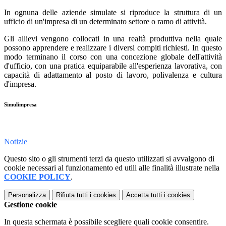
In ognuna delle aziende simulate si riproduce la struttura di un
ufficio di un'impresa di un determinato settore o ramo di attività.
Gli allievi vengono collocati in una realtà produttiva nella quale
possono apprendere e realizzare i diversi compiti richiesti. In questo
modo terminano il corso con una concezione globale dell'attività
d'ufficio, con una pratica equiparabile all'esperienza lavorativa, con
capacità di adattamento al posto di lavoro, polivalenza e cultura
d'impresa.
Simulimpresa
Notizie
Questo sito o gli strumenti terzi da questo utilizzati si avvalgono di
cookie necessari al funzionamento ed utili alle finalità illustrate nella
COOKIE POLICY
.
Personalizza
Rifiuta tutti
i cookies
Accetta tutti
i cookies
Gestione cookie
In questa schermata è possibile scegliere quali cookie consentire.