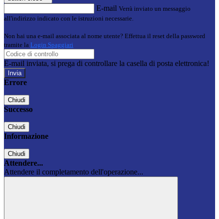
E-mail
Verrà inviato un messaggio
all'indirizzo indicato con le istruzioni necessarie.
Non hai una e-mail associata al nome utente? Effettua il reset della password
tramite la
Login Spaggiari
E-mail inviata, si prega di controllare la casella di posta elettronica!
Errore
Chiudi
Successo
Chiudi
Informazione
Chiudi
Attendere...
Attendere il completamento dell'operazione...