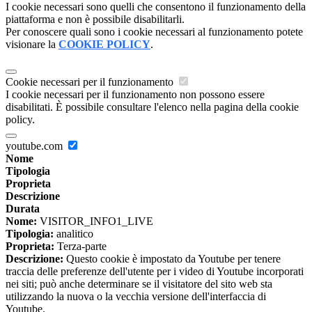
I cookie necessari sono quelli che consentono il funzionamento della
piattaforma e non è possibile disabilitarli.
Per conoscere quali sono i cookie necessari al funzionamento potete
visionare la
COOKIE POLICY
.
Cookie necessari per il funzionamento
I cookie necessari per il funzionamento non possono essere
disabilitati. È possibile consultare l'elenco nella pagina della cookie
policy.
youtube.com
Nome
Tipologia
Proprieta
Descrizione
Durata
Nome:
VISITOR_INFO1_LIVE
Tipologia:
analitico
Proprieta:
Terza-parte
Descrizione:
Questo cookie è impostato da Youtube per tenere
traccia delle preferenze dell'utente per i video di Youtube incorporati
nei siti; può anche determinare se il visitatore del sito web sta
utilizzando la nuova o la vecchia versione dell'interfaccia di
Youtube.