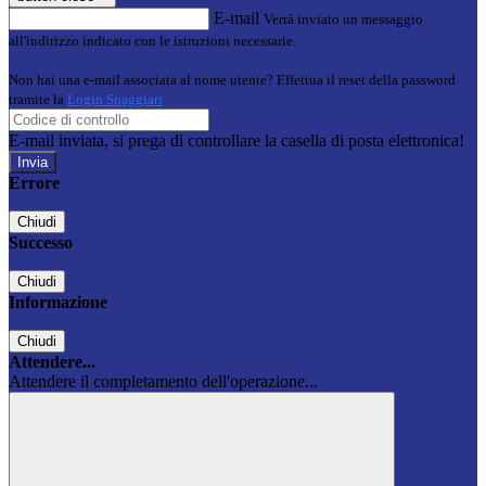
E-mail
Verrà inviato un messaggio
all'indirizzo indicato con le istruzioni necessarie.
Non hai una e-mail associata al nome utente? Effettua il reset della password
tramite la
Login Spaggiari
E-mail inviata, si prega di controllare la casella di posta elettronica!
Errore
Chiudi
Successo
Chiudi
Informazione
Chiudi
Attendere...
Attendere il completamento dell'operazione...