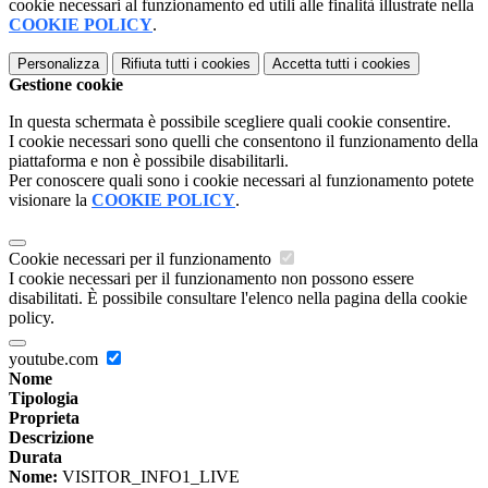
cookie necessari al funzionamento ed utili alle finalità illustrate nella
COOKIE POLICY
.
Personalizza
Rifiuta tutti
i cookies
Accetta tutti
i cookies
Gestione cookie
In questa schermata è possibile scegliere quali cookie consentire.
I cookie necessari sono quelli che consentono il funzionamento della
piattaforma e non è possibile disabilitarli.
Per conoscere quali sono i cookie necessari al funzionamento potete
visionare la
COOKIE POLICY
.
Cookie necessari per il funzionamento
I cookie necessari per il funzionamento non possono essere
disabilitati. È possibile consultare l'elenco nella pagina della cookie
policy.
youtube.com
Nome
Tipologia
Proprieta
Descrizione
Durata
Nome:
VISITOR_INFO1_LIVE