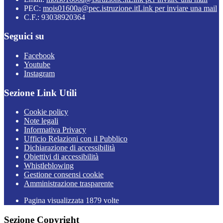
PEC:
mois01600a@pec.istruzione.it
Link per inviare una mail
C.F.: 93038920364
Seguici su
Facebook
Youtube
Instagram
Sezione Link Utili
Cookie policy
Note legali
Informativa Privacy
Ufficio Relazioni con il Pubblico
Dichiarazione di accessibilità
Obiettivi di accessibilità
Whistleblowing
Gestione consensi cookie
Amministrazione trasparente
Pagina visualizzata
1879
volte
Sezione Copyright