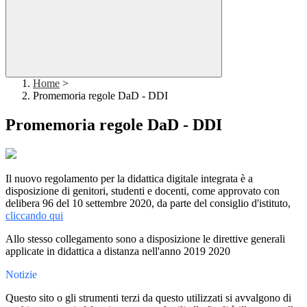
Home
>
Promemoria regole DaD - DDI
Promemoria regole DaD - DDI
Il nuovo regolamento per la didattica digitale integrata è a
disposizione di genitori, studenti e docenti, come approvato con
delibera 96 del 10 settembre 2020, da parte del consiglio d'istituto,
cliccando qui
Allo stesso collegamento sono a disposizione le direttive generali
applicate in didattica a distanza nell'anno 2019 2020
Notizie
Questo sito o gli strumenti terzi da questo utilizzati si avvalgono di