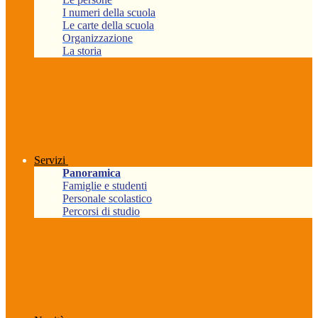
I numeri della scuola
Le carte della scuola
Organizzazione
La storia
Servizi
Panoramica
Famiglie e studenti
Personale scolastico
Percorsi di studio