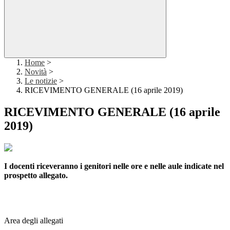
Home
>
Novità
>
Le notizie
>
RICEVIMENTO GENERALE (16 aprile 2019)
RICEVIMENTO GENERALE (16 aprile
2019)
I docenti riceveranno i genitori nelle ore e nelle aule indicate nel
prospetto allegato.
Area degli allegati