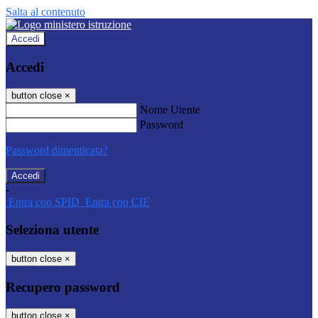
Salta al contenuto
Accedi
Accedi
button close
×
Nome Utente
Password
Password dimenticata?
-
Entra con SPID
Entra con CIE
Seleziona utente
button close
×
Recupero password
button close
×