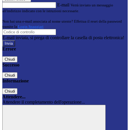
E-mail
Verrà inviato un messaggio
all'indirizzo indicato con le istruzioni necessarie.
Non hai una e-mail associata al nome utente? Effettua il reset della password
tramite la
Login Spaggiari
E-mail inviata, si prega di controllare la casella di posta elettronica!
Errore
Chiudi
Successo
Chiudi
Informazione
Chiudi
Attendere...
Attendere il completamento dell'operazione...