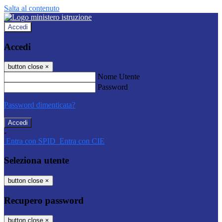
Salta al contenuto
Accedi
Accedi
button close
×
Nome Utente
Password
Password dimenticata?
-
Entra con SPID
Entra con CIE
Seleziona utente
button close
×
Recupero password
button close
×