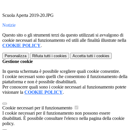
Scuola Aperta 2019-20.JPG
Notizie
Questo sito o gli strumenti terzi da questo utilizzati si avvalgono di
cookie necessari al funzionamento ed utili alle finalità illustrate nella
COOKIE POLICY
.
Personalizza
Rifiuta tutti
i cookies
Accetta tutti
i cookies
Gestione cookie
In questa schermata è possibile scegliere quali cookie consentire.
I cookie necessari sono quelli che consentono il funzionamento della
piattaforma e non è possibile disabilitarli.
Per conoscere quali sono i cookie necessari al funzionamento potete
visionare la
COOKIE POLICY
.
Cookie necessari per il funzionamento
I cookie necessari per il funzionamento non possono essere
disabilitati. È possibile consultare l'elenco nella pagina della cookie
policy.