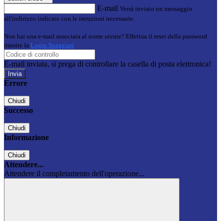
E-mail
Verrà inviato un messaggio
all'indirizzo indicato con le istruzioni necessarie.
Non hai una e-mail associata al nome utente? Effettua il reset della password
tramite la
Login Spaggiari
E-mail inviata, si prega di controllare la casella di posta elettronica!
Errore
Chiudi
Successo
Chiudi
Informazione
Chiudi
Attendere...
Attendere il completamento dell'operazione...