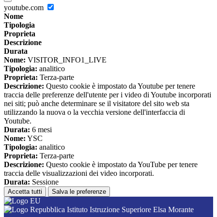
youtube.com
Nome
Tipologia
Proprieta
Descrizione
Durata
Nome:
VISITOR_INFO1_LIVE
Tipologia:
analitico
Proprieta:
Terza-parte
Descrizione:
Questo cookie è impostato da Youtube per tenere
traccia delle preferenze dell'utente per i video di Youtube incorporati
nei siti; può anche determinare se il visitatore del sito web sta
utilizzando la nuova o la vecchia versione dell'interfaccia di
Youtube.
Durata:
6 mesi
Nome:
YSC
Tipologia:
analitico
Proprieta:
Terza-parte
Descrizione:
Questo cookie è impostato da YouTube per tenere
traccia delle visualizzazioni dei video incorporati.
Durata:
Sessione
Accetta tutti
Salva le preferenze
Istituto Istruzione Superiore Elsa Morante