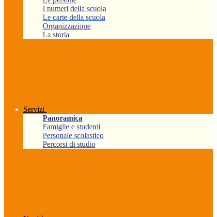
I numeri della scuola
Le carte della scuola
Organizzazione
La storia
Servizi
Panoramica
Famiglie e studenti
Personale scolastico
Percorsi di studio