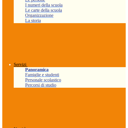
I numeri della scuola
Le carte della scuola
Organizzazione
La storia
Servizi
Panoramica
Famiglie e studenti
Personale scolastico
Percorsi di studio