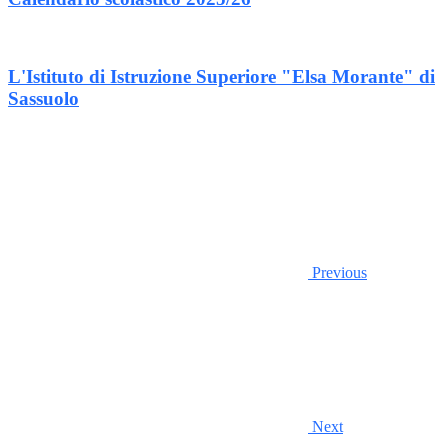
L'Istituto di Istruzione Superiore "Elsa Morante" di
Sassuolo
Previous
Next