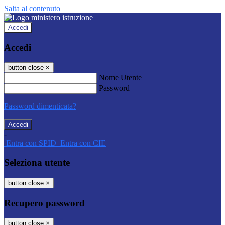
Salta al contenuto
Accedi
Accedi
button close
×
Nome Utente
Password
Password dimenticata?
-
Entra con SPID
Entra con CIE
Seleziona utente
button close
×
Recupero password
button close
×