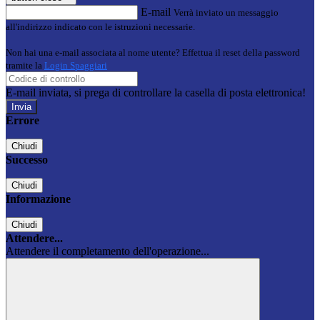
E-mail
Verrà inviato un messaggio
all'indirizzo indicato con le istruzioni necessarie.
Non hai una e-mail associata al nome utente? Effettua il reset della password
tramite la
Login Spaggiari
E-mail inviata, si prega di controllare la casella di posta elettronica!
Errore
Chiudi
Successo
Chiudi
Informazione
Chiudi
Attendere...
Attendere il completamento dell'operazione...