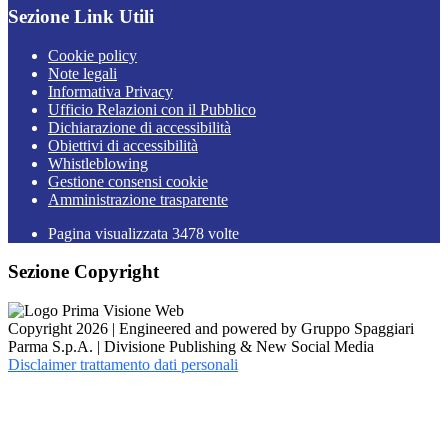
Sezione Link Utili
Cookie policy
Note legali
Informativa Privacy
Ufficio Relazioni con il Pubblico
Dichiarazione di accessibilità
Obiettivi di accessibilità
Whistleblowing
Gestione consensi cookie
Amministrazione trasparente
Pagina visualizzata
3478
volte
Sezione Copyright
Copyright 2026 | Engineered and powered by Gruppo Spaggiari
Parma S.p.A. | Divisione Publishing & New Social Media
Disclaimer trattamento dati personali