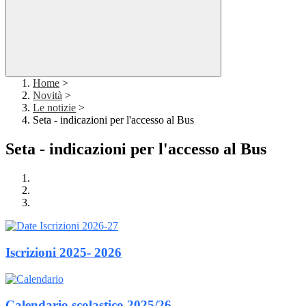
Home
>
Novità
>
Le notizie
>
Seta - indicazioni per l'accesso al Bus
Seta - indicazioni per l'accesso al Bus
Iscrizioni 2025- 2026
Calendario scolastico 2025/26