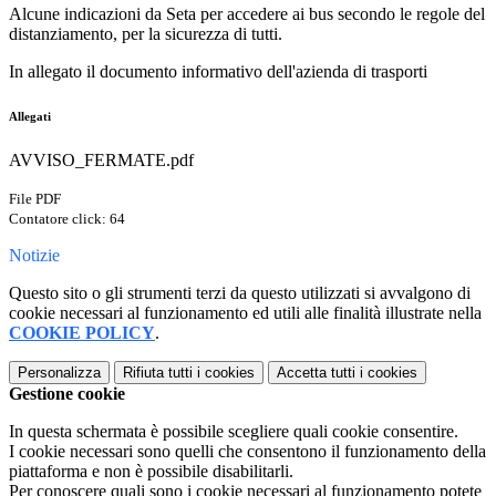
Alcune indicazioni da Seta per accedere ai bus secondo le regole del
distanziamento, per la sicurezza di tutti.
In allegato il documento informativo dell'azienda di trasporti
Allegati
AVVISO_FERMATE.pdf
File PDF
Contatore click: 64
Notizie
Questo sito o gli strumenti terzi da questo utilizzati si avvalgono di
cookie necessari al funzionamento ed utili alle finalità illustrate nella
COOKIE POLICY
.
Personalizza
Rifiuta tutti
i cookies
Accetta tutti
i cookies
Gestione cookie
In questa schermata è possibile scegliere quali cookie consentire.
I cookie necessari sono quelli che consentono il funzionamento della
piattaforma e non è possibile disabilitarli.
Per conoscere quali sono i cookie necessari al funzionamento potete