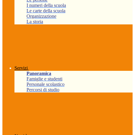
I numeri della scuola
Le carte della scuola
Organizzazione
La storia
Servizi
Panoramica
Famiglie e studenti
Personale scolastico
Percorsi di studio