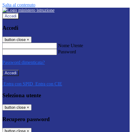
Salta al contenuto
Accedi
Accedi
button close
×
Nome Utente
Password
Password dimenticata?
-
Entra con SPID
Entra con CIE
Seleziona utente
button close
×
Recupero password
button close
×