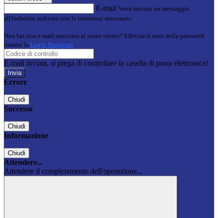
E-mail
Verrà inviato un messaggio
all'indirizzo indicato con le istruzioni necessarie.
Non hai una e-mail associata al nome utente? Effettua il reset della password
tramite la
Login Spaggiari
E-mail inviata, si prega di controllare la casella di posta elettronica!
Errore
Chiudi
Successo
Chiudi
Informazione
Chiudi
Attendere...
Attendere il completamento dell'operazione...