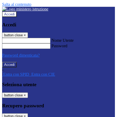
Salta al contenuto
Accedi
Accedi
button close
×
Nome Utente
Password
Password dimenticata?
-
Entra con SPID
Entra con CIE
Seleziona utente
button close
×
Recupero password
button close
×