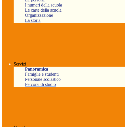
I numeri della scuola
Le carte della scuola
Organizzazione
La storia
Servizi
Panoramica
Famiglie e studenti
Personale scolastico
Percorsi di studio