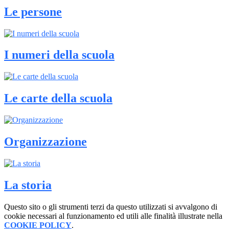
Le persone
I numeri della scuola
Le carte della scuola
Organizzazione
La storia
Questo sito o gli strumenti terzi da questo utilizzati si avvalgono di
cookie necessari al funzionamento ed utili alle finalità illustrate nella
COOKIE POLICY
.