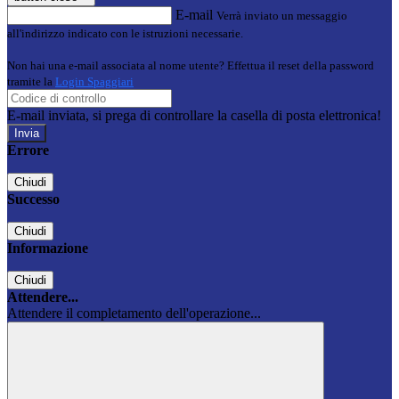
E-mail
Verrà inviato un messaggio
all'indirizzo indicato con le istruzioni necessarie.
Non hai una e-mail associata al nome utente? Effettua il reset della password
tramite la
Login Spaggiari
E-mail inviata, si prega di controllare la casella di posta elettronica!
Errore
Chiudi
Successo
Chiudi
Informazione
Chiudi
Attendere...
Attendere il completamento dell'operazione...