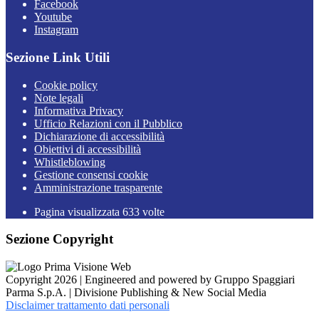
Facebook
Youtube
Instagram
Sezione Link Utili
Cookie policy
Note legali
Informativa Privacy
Ufficio Relazioni con il Pubblico
Dichiarazione di accessibilità
Obiettivi di accessibilità
Whistleblowing
Gestione consensi cookie
Amministrazione trasparente
Pagina visualizzata
633
volte
Sezione Copyright
Copyright 2026 | Engineered and powered by Gruppo Spaggiari
Parma S.p.A. | Divisione Publishing & New Social Media
Disclaimer trattamento dati personali