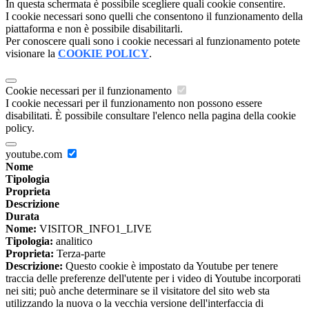
In questa schermata è possibile scegliere quali cookie consentire.
I cookie necessari sono quelli che consentono il funzionamento della
piattaforma e non è possibile disabilitarli.
Per conoscere quali sono i cookie necessari al funzionamento potete
visionare la
COOKIE POLICY
.
Cookie necessari per il funzionamento
I cookie necessari per il funzionamento non possono essere
disabilitati. È possibile consultare l'elenco nella pagina della cookie
policy.
youtube.com
Nome
Tipologia
Proprieta
Descrizione
Durata
Nome:
VISITOR_INFO1_LIVE
Tipologia:
analitico
Proprieta:
Terza-parte
Descrizione:
Questo cookie è impostato da Youtube per tenere
traccia delle preferenze dell'utente per i video di Youtube incorporati
nei siti; può anche determinare se il visitatore del sito web sta
utilizzando la nuova o la vecchia versione dell'interfaccia di