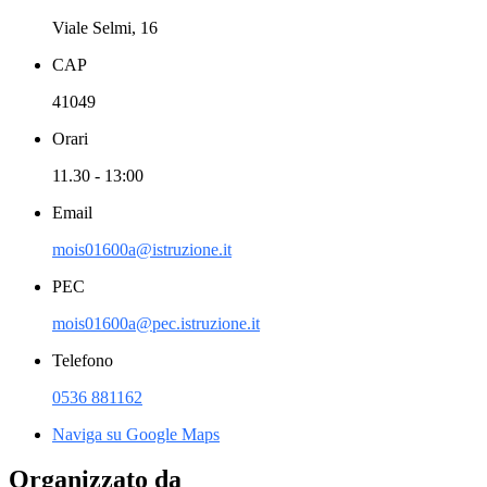
Viale Selmi, 16
CAP
41049
Orari
11.30 - 13:00
Email
mois01600a@istruzione.it
PEC
mois01600a@pec.istruzione.it
Telefono
0536 881162
Naviga su Google Maps
Organizzato da