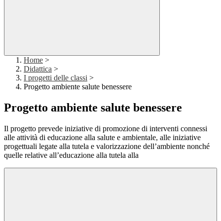
Home
>
Didattica
>
I progetti delle classi
>
Progetto ambiente salute benessere
Progetto ambiente salute benessere
Il progetto prevede iniziative di promozione di interventi connessi
alle attività di educazione alla salute e ambientale, alle iniziative
progettuali legate alla tutela e valorizzazione dell’ambiente nonché
quelle relative all’educazione alla tutela alla