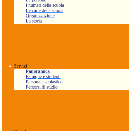
I numeri della scuola
Le carte della scuola
Organizzazione
La storia
Servizi
Panoramica
Famiglie e studenti
Personale scolastico
Percorsi di studio