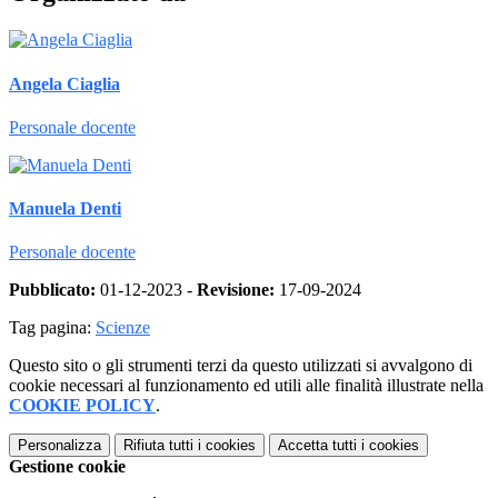
Angela Ciaglia
Personale docente
Manuela Denti
Personale docente
Pubblicato:
01-12-2023 -
Revisione:
17-09-2024
Tag pagina:
Scienze
Questo sito o gli strumenti terzi da questo utilizzati si avvalgono di
cookie necessari al funzionamento ed utili alle finalità illustrate nella
COOKIE POLICY
.
Personalizza
Rifiuta tutti
i cookies
Accetta tutti
i cookies
Gestione cookie