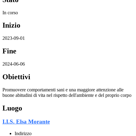
In corso
Inizio
2023-09-01
Fine
2024-06-06
Obiettivi
Promuovere comportamenti sani e una maggiore attenzione alle
buone abitudini di vita nel rispetto dell'ambiente e del proprio corpo
Luogo
I.I.S. Elsa Morante
Indirizzo