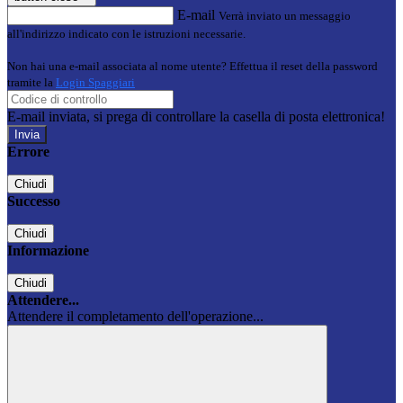
E-mail
Verrà inviato un messaggio
all'indirizzo indicato con le istruzioni necessarie.
Non hai una e-mail associata al nome utente? Effettua il reset della password
tramite la
Login Spaggiari
E-mail inviata, si prega di controllare la casella di posta elettronica!
Errore
Chiudi
Successo
Chiudi
Informazione
Chiudi
Attendere...
Attendere il completamento dell'operazione...