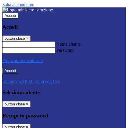
Salta al contenuto
Accedi
Accedi
button close
×
Nome Utente
Password
Password dimenticata?
-
Entra con SPID
Entra con CIE
Seleziona utente
button close
×
Recupero password
button close
×