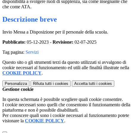
disponibilità a svolgere ruoli di supplenza, sia come insegnante che
che come ATA.
Descrizione breve
Invio Messa a Disposizione per il personale della scuola.
Pubblicato:
05-12-2023 -
Revisione:
02-07-2025
Tag pagina:
Servizi
Questo sito o gli strumenti terzi da questo utilizzati si avvalgono di
cookie necessari al funzionamento ed utili alle finalità illustrate nella
COOKIE POLICY
.
Personalizza
Rifiuta tutti
i cookies
Accetta tutti
i cookies
Gestione cookie
In questa schermata è possibile scegliere quali cookie consentire.
I cookie necessari sono quelli che consentono il funzionamento della
piattaforma e non è possibile disabilitarli.
Per conoscere quali sono i cookie necessari al funzionamento potete
visionare la
COOKIE POLICY
.