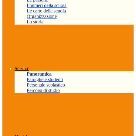
I numeri della scuola
Le carte della scuola
Organizzazione
La storia
Servizi
Panoramica
Famiglie e studenti
Personale scolastico
Percorsi di studio