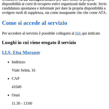
disponibilità ai corsi di recupero estivi organizzati dalle scuole. Invio
candidatura spontanea e informale per dare la propria disponibilità a
svolgere ruoli di supplenza, sia come insegnante che che come ATA.
Come si accede al servizio
Per accedere al servizio è possibile collegarsi al
link
qui indicato
Luoghi in cui viene erogato il servizio
I.I.S. Elsa Morante
Indirizzo
Viale Selmi, 16
CAP
41049
Orari
11.30 - 13:00