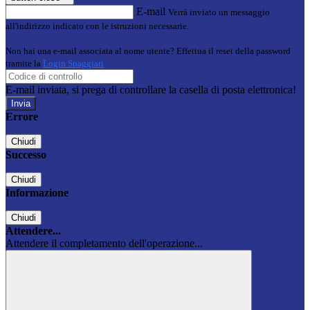
E-mail
Verrà inviato un messaggio
all'indirizzo indicato con le istruzioni necessarie.
Non hai una e-mail associata al nome utente? Effettua il reset della password
tramite la
Login Spaggiari
E-mail inviata, si prega di controllare la casella di posta elettronica!
Errore
Chiudi
Successo
Chiudi
Informazione
Chiudi
Attendere...
Attendere il completamento dell'operazione...