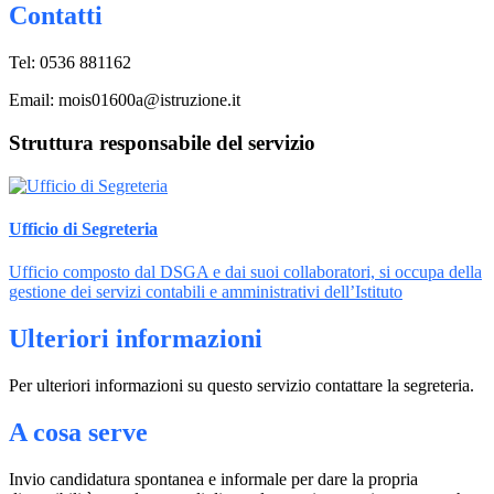
Contatti
Tel: 0536 881162
Email: mois01600a@istruzione.it
Struttura responsabile del servizio
Ufficio di Segreteria
Ufficio composto dal DSGA e dai suoi collaboratori, si occupa della
gestione dei servizi contabili e amministrativi dell’Istituto
Ulteriori informazioni
Per ulteriori informazioni su questo servizio contattare la segreteria.
A cosa serve
Invio candidatura spontanea e informale per dare la propria