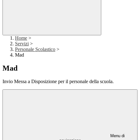
Home
>
Servizi
>
Personale Scolastico
>
Mad
Mad
Invio Messa a Disposizione per il personale della scuola.
Menu di