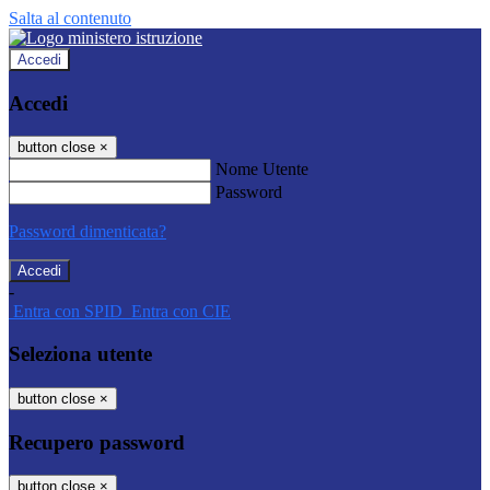
Salta al contenuto
Accedi
Accedi
button close
×
Nome Utente
Password
Password dimenticata?
-
Entra con SPID
Entra con CIE
Seleziona utente
button close
×
Recupero password
button close
×