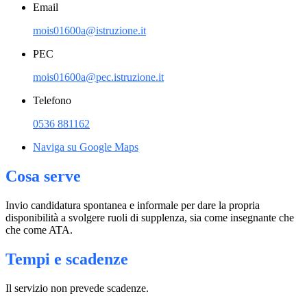
Email
mois01600a@istruzione.it
PEC
mois01600a@pec.istruzione.it
Telefono
0536 881162
Naviga su Google Maps
Cosa serve
Invio candidatura spontanea e informale per dare la propria
disponibilità a svolgere ruoli di supplenza, sia come insegnante che
che come ATA.
Tempi e scadenze
Il servizio non prevede scadenze.