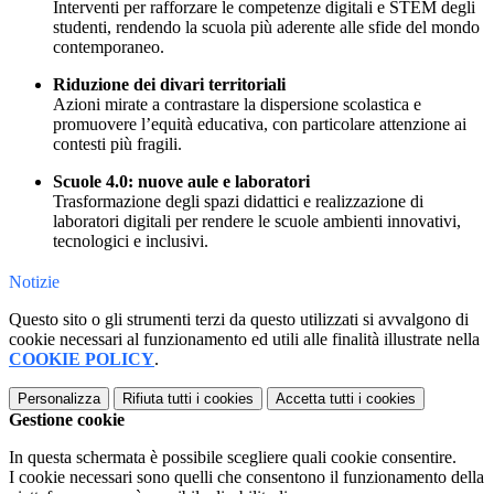
Interventi per rafforzare le competenze digitali e STEM degli
studenti, rendendo la scuola più aderente alle sfide del mondo
contemporaneo.
Riduzione dei divari territoriali
Azioni mirate a contrastare la dispersione scolastica e
promuovere l’equità educativa, con particolare attenzione ai
contesti più fragili.
Scuole 4.0: nuove aule e laboratori
Trasformazione degli spazi didattici e realizzazione di
laboratori digitali per rendere le scuole ambienti innovativi,
tecnologici e inclusivi.
Notizie
Questo sito o gli strumenti terzi da questo utilizzati si avvalgono di
cookie necessari al funzionamento ed utili alle finalità illustrate nella
COOKIE POLICY
.
Personalizza
Rifiuta tutti
i cookies
Accetta tutti
i cookies
Gestione cookie
In questa schermata è possibile scegliere quali cookie consentire.
I cookie necessari sono quelli che consentono il funzionamento della