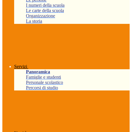
I numeri della scuola
Le carte della scuola
Organizzazione
La storia
Servizi
Panoramica
Famiglie e studenti
Personale scolastico
Percorsi di studio