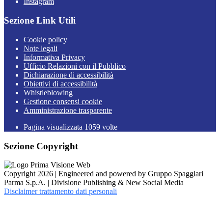
Instagram
Sezione Link Utili
Cookie policy
Note legali
Informativa Privacy
Ufficio Relazioni con il Pubblico
Dichiarazione di accessibilità
Obiettivi di accessibilità
Whistleblowing
Gestione consensi cookie
Amministrazione trasparente
Pagina visualizzata
1059
volte
Sezione Copyright
Copyright 2026 | Engineered and powered by Gruppo Spaggiari
Parma S.p.A. | Divisione Publishing & New Social Media
Disclaimer trattamento dati personali