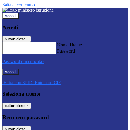
Salta al contenuto
Accedi
Accedi
button close
×
Nome Utente
Password
Password dimenticata?
-
Entra con SPID
Entra con CIE
Seleziona utente
button close
×
Recupero password
button close
×