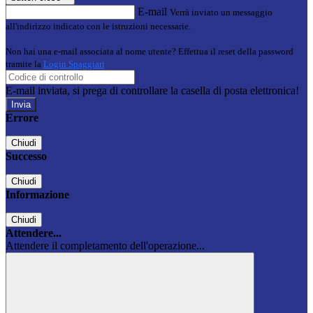
E-mail
Verrà inviato un messaggio
all'indirizzo indicato con le istruzioni necessarie.
Non hai una e-mail associata al nome utente? Effettua il reset della password
tramite la
Login Spaggiari
E-mail inviata, si prega di controllare la casella di posta elettronica!
Errore
Chiudi
Successo
Chiudi
Informazione
Chiudi
Attendere...
Attendere il completamento dell'operazione...