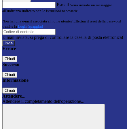
E-mail
Verrà inviato un messaggio
all'indirizzo indicato con le istruzioni necessarie.
Non hai una e-mail associata al nome utente? Effettua il reset della password
tramite la
Login Spaggiari
E-mail inviata, si prega di controllare la casella di posta elettronica!
Errore
Chiudi
Successo
Chiudi
Informazione
Chiudi
Attendere...
Attendere il completamento dell'operazione...