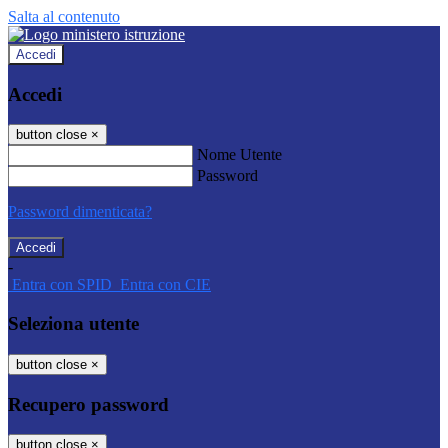
Salta al contenuto
Accedi
Accedi
button close
×
Nome Utente
Password
Password dimenticata?
-
Entra con SPID
Entra con CIE
Seleziona utente
button close
×
Recupero password
button close
×