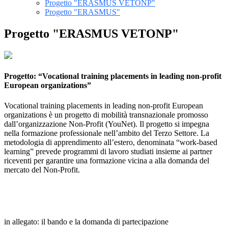
Progetto "ERASMUS VETONP"
Progetto "ERASMUS"
Progetto "ERASMUS VETONP"
Progetto:
“Vocational training placements in leading non-profit
European organizations”
Vocational training placements in leading non-profit European
organizations è un progetto di mobilità transnazionale promosso
dall’organizzazione Non-Profit (YouNet). Il progetto si impegna
nella formazione professionale nell’ambito del Terzo Settore. La
metodologia di apprendimento all’estero, denominata “work-based
learning” prevede programmi di lavoro studiati insieme ai partner
riceventi per garantire una formazione vicina a alla domanda del
mercato del Non-Profit.
in allegato: il bando e la domanda di partecipazione