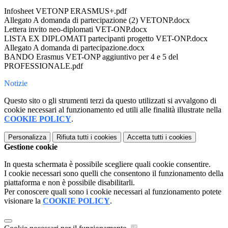
Infosheet VETONP ERASMUS+.pdf
Allegato A domanda di partecipazione (2) VETONP.docx
Lettera invito neo-diplomati VET-ONP.docx
LISTA EX DIPLOMATI partecipanti progetto VET-ONP.docx
Allegato A domanda di partecipazione.docx
BANDO Erasmus VET-ONP aggiuntivo per 4 e 5 del
PROFESSIONALE.pdf
Notizie
Questo sito o gli strumenti terzi da questo utilizzati si avvalgono di
cookie necessari al funzionamento ed utili alle finalità illustrate nella
COOKIE POLICY
.
Personalizza
Rifiuta tutti
i cookies
Accetta tutti
i cookies
Gestione cookie
In questa schermata è possibile scegliere quali cookie consentire.
I cookie necessari sono quelli che consentono il funzionamento della
piattaforma e non è possibile disabilitarli.
Per conoscere quali sono i cookie necessari al funzionamento potete
visionare la
COOKIE POLICY
.