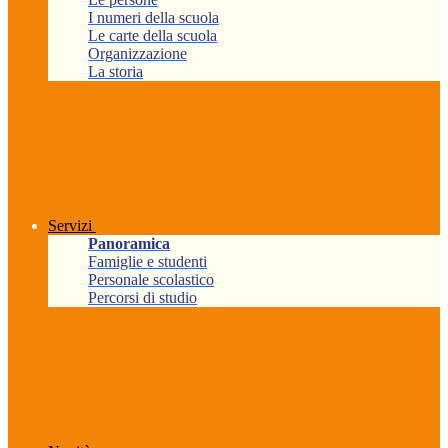
I numeri della scuola
Le carte della scuola
Organizzazione
La storia
Servizi
Panoramica
Famiglie e studenti
Personale scolastico
Percorsi di studio