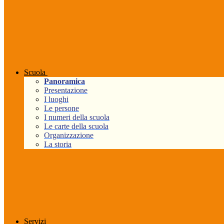
Scuola
Panoramica
Presentazione
I luoghi
Le persone
I numeri della scuola
Le carte della scuola
Organizzazione
La storia
Servizi