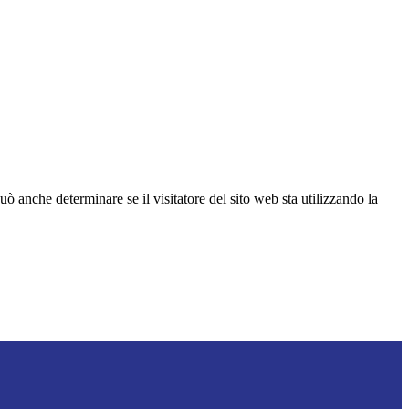
ò anche determinare se il visitatore del sito web sta utilizzando la