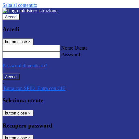
Salta al contenuto
Accedi
Accedi
button close
×
Nome Utente
Password
Password dimenticata?
-
Entra con SPID
Entra con CIE
Seleziona utente
button close
×
Recupero password
button close
×