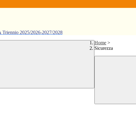
ennio 2025/2026-2027/2028
Home
>
Sicurezza