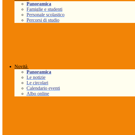
Panoramica
Famiglie e studenti
Personale scolastico
Percorsi di studio
Novità
Panoramica
Le notizie
Le circolari
Calendario eventi
Albo online