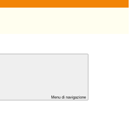
Menu di navigazione