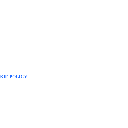
KIE POLICY
.