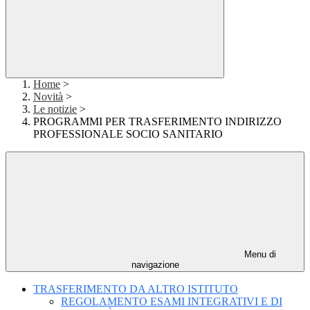
Home
>
Novità
>
Le notizie
>
PROGRAMMI PER TRASFERIMENTO INDIRIZZO
PROFESSIONALE SOCIO SANITARIO
Menu di
navigazione
TRASFERIMENTO DA ALTRO ISTITUTO
REGOLAMENTO ESAMI INTEGRATIVI E DI