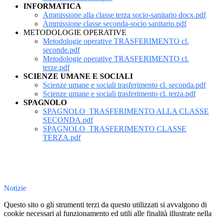
INFORMATICA
Ammissione alla classe terza socio-sanitario docx.pdf
Ammissione classe seconda-socio sanitario.pdf
METODOLOGIE OPERATIVE
Metodologie operative TRASFERIMENTO cl.
seconde.pdf
Metodologie operative TRASFERIMENTO cl.
terze.pdf
SCIENZE UMANE E SOCIALI
Scienze umane e sociali trasferimento cl. seconda.pdf
Scienze umane e sociali trasferimento cl. terza.pdf
SPAGNOLO
SPAGNOLO_TRASFERIMENTO ALLA CLASSE
SECONDA.pdf
SPAGNOLO_TRASFERIMENTO CLASSE
TERZA.pdf
Notizie
Questo sito o gli strumenti terzi da questo utilizzati si avvalgono di
cookie necessari al funzionamento ed utili alle finalità illustrate nella