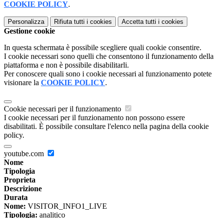
COOKIE POLICY
.
Personalizza
Rifiuta tutti
i cookies
Accetta tutti
i cookies
Gestione cookie
In questa schermata è possibile scegliere quali cookie consentire.
I cookie necessari sono quelli che consentono il funzionamento della
piattaforma e non è possibile disabilitarli.
Per conoscere quali sono i cookie necessari al funzionamento potete
visionare la
COOKIE POLICY
.
Cookie necessari per il funzionamento
I cookie necessari per il funzionamento non possono essere
disabilitati. È possibile consultare l'elenco nella pagina della cookie
policy.
youtube.com
Nome
Tipologia
Proprieta
Descrizione
Durata
Nome:
VISITOR_INFO1_LIVE
Tipologia:
analitico