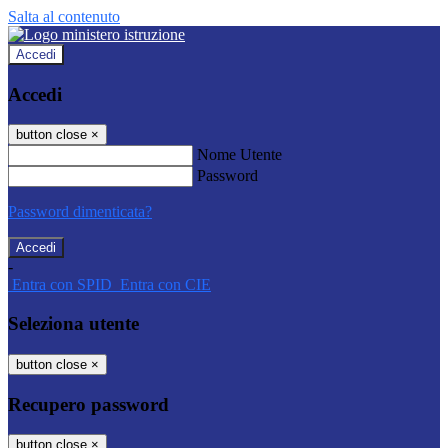
Salta al contenuto
Accedi
Accedi
button close
×
Nome Utente
Password
Password dimenticata?
-
Entra con SPID
Entra con CIE
Seleziona utente
button close
×
Recupero password
button close
×