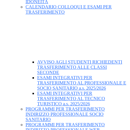
IDONEITÀ
CALENDARIO COLLOQUI E ESAMI PER
TRASFERIMENTO
AVVISO AGLI STUDENTI RICHIEDENTI
TRASFERIMENTO ALLE CLASSI
SECONDE
ESAMI INTEGRATIVI PER
TRASFERIMENTO AL PROFESSIONALE E
SOCIO SANITARIO a.s. 2025/2026
ESAMI INTEGRATIVI PER
TRASFERIMENTO AL TECNICO
TURISTICO a.s. 2025/2026
PROGRAMMI PER TRASFERIMENTO
INDIRIZZO PROFESSIONALE SOCIO
SANITARIO
PROGRAMMI PER TRASFERIMENTO
INDIRIZZO PROFESSIONALE WEB-