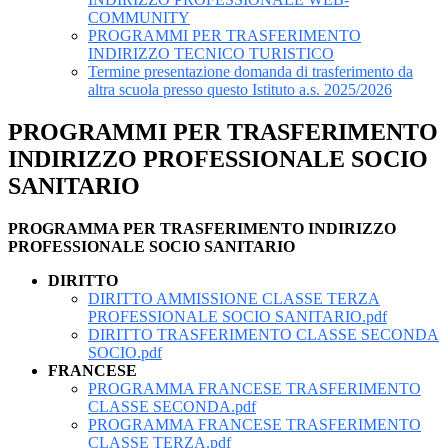
COMMUNITY
PROGRAMMI PER TRASFERIMENTO
INDIRIZZO TECNICO TURISTICO
Termine presentazione domanda di trasferimento da
altra scuola presso questo Istituto a.s. 2025/2026
PROGRAMMI PER TRASFERIMENTO
INDIRIZZO PROFESSIONALE SOCIO
SANITARIO
PROGRAMMA PER TRASFERIMENTO INDIRIZZO
PROFESSIONALE SOCIO SANITARIO
DIRITTO
DIRITTO AMMISSIONE CLASSE TERZA
PROFESSIONALE SOCIO SANITARIO.pdf
DIRITTO TRASFERIMENTO CLASSE SECONDA
SOCIO.pdf
FRANCESE
PROGRAMMA FRANCESE TRASFERIMENTO
CLASSE SECONDA.pdf
PROGRAMMA FRANCESE TRASFERIMENTO
CLASSE TERZA.pdf