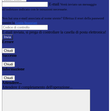
E-mail
Verrà inviato un messaggio
all'indirizzo indicato con le istruzioni necessarie.
Non hai una e-mail associata al nome utente? Effettua il reset della password
tramite la
Login Spaggiari
E-mail inviata, si prega di controllare la casella di posta elettronica!
Errore
Chiudi
Successo
Chiudi
Informazione
Chiudi
Attendere...
Attendere il completamento dell'operazione...