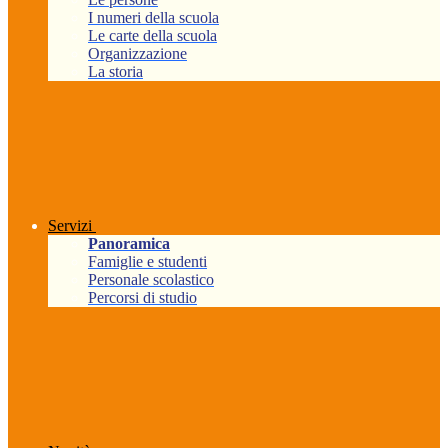
I numeri della scuola
Le carte della scuola
Organizzazione
La storia
Servizi
Panoramica
Famiglie e studenti
Personale scolastico
Percorsi di studio