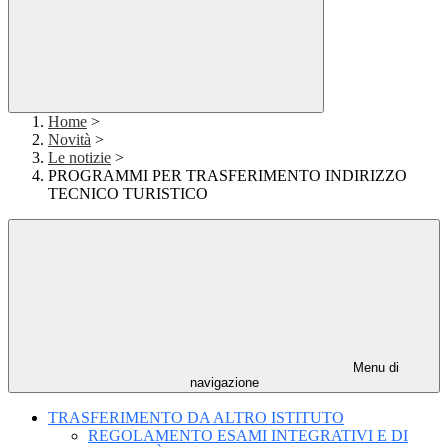
Home
>
Novità
>
Le notizie
>
PROGRAMMI PER TRASFERIMENTO INDIRIZZO
TECNICO TURISTICO
Menu di
navigazione
TRASFERIMENTO DA ALTRO ISTITUTO
REGOLAMENTO ESAMI INTEGRATIVI E DI