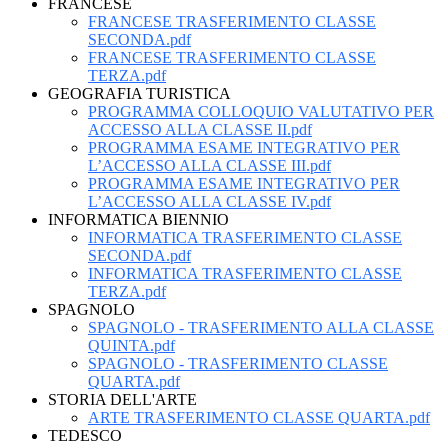
FRANCESE
FRANCESE TRASFERIMENTO CLASSE
SECONDA.pdf
FRANCESE TRASFERIMENTO CLASSE
TERZA.pdf
GEOGRAFIA TURISTICA
PROGRAMMA COLLOQUIO VALUTATIVO PER
ACCESSO ALLA CLASSE II.pdf
PROGRAMMA ESAME INTEGRATIVO PER
L’ACCESSO ALLA CLASSE III.pdf
PROGRAMMA ESAME INTEGRATIVO PER
L’ACCESSO ALLA CLASSE IV.pdf
INFORMATICA BIENNIO
INFORMATICA TRASFERIMENTO CLASSE
SECONDA.pdf
INFORMATICA TRASFERIMENTO CLASSE
TERZA.pdf
SPAGNOLO
SPAGNOLO - TRASFERIMENTO ALLA CLASSE
QUINTA.pdf
SPAGNOLO - TRASFERIMENTO CLASSE
QUARTA.pdf
STORIA DELL'ARTE
ARTE TRASFERIMENTO CLASSE QUARTA.pdf
TEDESCO