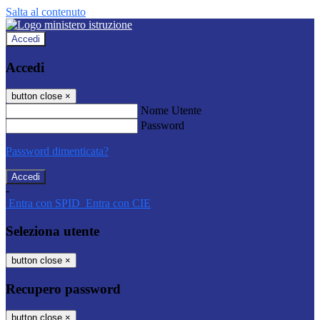
Salta al contenuto
Accedi
Accedi
button close
×
Nome Utente
Password
Password dimenticata?
-
Entra con SPID
Entra con CIE
Seleziona utente
button close
×
Recupero password
button close
×