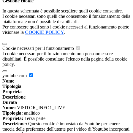
Gestione cookie
In questa schermata è possibile scegliere quali cookie consentire.
I cookie necessari sono quelli che consentono il funzionamento della
piattaforma e non è possibile disabilitarli.
Per conoscere quali sono i cookie necessari al funzionamento potete
visionare la
COOKIE POLICY
.
Cookie necessari per il funzionamento
I cookie necessari per il funzionamento non possono essere
disabilitati. È possibile consultare l'elenco nella pagina della cookie
policy.
youtube.com
Nome
Tipologia
Proprieta
Descrizione
Durata
Nome:
VISITOR_INFO1_LIVE
Tipologia:
analitico
Proprieta:
Terza-parte
Descrizione:
Questo cookie è impostato da Youtube per tenere
traccia delle preferenze dell'utente per i video di Youtube incorporati