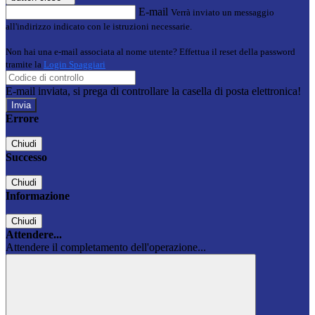
E-mail
Verrà inviato un messaggio
all'indirizzo indicato con le istruzioni necessarie.
Non hai una e-mail associata al nome utente? Effettua il reset della password
tramite la
Login Spaggiari
E-mail inviata, si prega di controllare la casella di posta elettronica!
Errore
Chiudi
Successo
Chiudi
Informazione
Chiudi
Attendere...
Attendere il completamento dell'operazione...