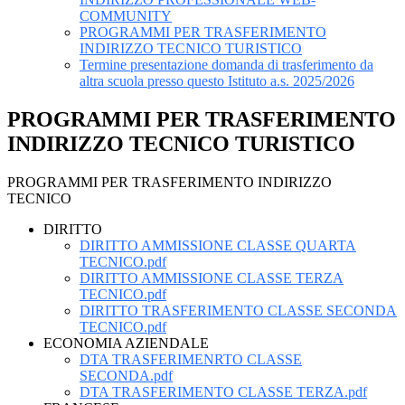
COMMUNITY
PROGRAMMI PER TRASFERIMENTO
INDIRIZZO TECNICO TURISTICO
Termine presentazione domanda di trasferimento da
altra scuola presso questo Istituto a.s. 2025/2026
PROGRAMMI PER TRASFERIMENTO
INDIRIZZO TECNICO TURISTICO
PROGRAMMI PER TRASFERIMENTO INDIRIZZO
TECNICO
DIRITTO
DIRITTO AMMISSIONE CLASSE QUARTA
TECNICO.pdf
DIRITTO AMMISSIONE CLASSE TERZA
TECNICO.pdf
DIRITTO TRASFERIMENTO CLASSE SECONDA
TECNICO.pdf
ECONOMIA AZIENDALE
DTA TRASFERIMENRTO CLASSE
SECONDA.pdf
DTA TRASFERIMENTO CLASSE TERZA.pdf