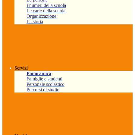
I numeri della scuola
Le carte della scuola
Organizzazione
La storia
Servizi
Panoramica
Famiglie e studenti
Personale scolastico
Percorsi di studio