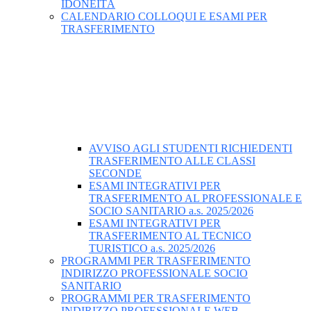
IDONEITÀ
CALENDARIO COLLOQUI E ESAMI PER
TRASFERIMENTO
AVVISO AGLI STUDENTI RICHIEDENTI
TRASFERIMENTO ALLE CLASSI
SECONDE
ESAMI INTEGRATIVI PER
TRASFERIMENTO AL PROFESSIONALE E
SOCIO SANITARIO a.s. 2025/2026
ESAMI INTEGRATIVI PER
TRASFERIMENTO AL TECNICO
TURISTICO a.s. 2025/2026
PROGRAMMI PER TRASFERIMENTO
INDIRIZZO PROFESSIONALE SOCIO
SANITARIO
PROGRAMMI PER TRASFERIMENTO
INDIRIZZO PROFESSIONALE WEB-