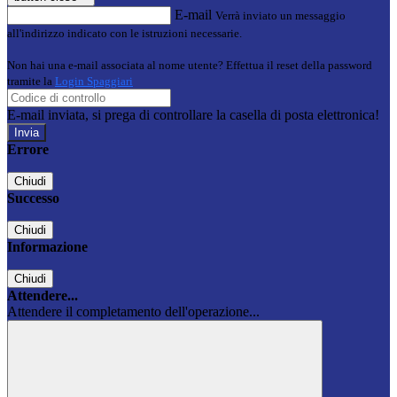
E-mail
Verrà inviato un messaggio
all'indirizzo indicato con le istruzioni necessarie.
Non hai una e-mail associata al nome utente? Effettua il reset della password
tramite la
Login Spaggiari
E-mail inviata, si prega di controllare la casella di posta elettronica!
Errore
Chiudi
Successo
Chiudi
Informazione
Chiudi
Attendere...
Attendere il completamento dell'operazione...