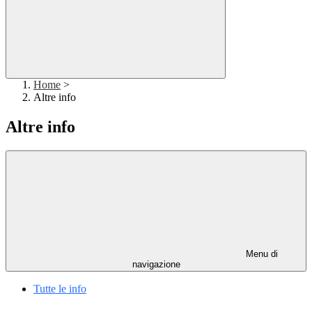
Home
>
Altre info
Altre info
Menu di
navigazione
Tutte le info