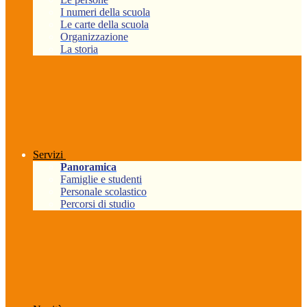
I numeri della scuola
Le carte della scuola
Organizzazione
La storia
Servizi
Panoramica
Famiglie e studenti
Personale scolastico
Percorsi di studio