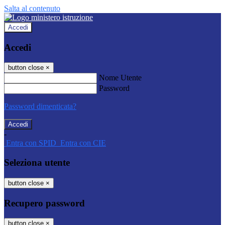
Salta al contenuto
Accedi
Accedi
button close
×
Nome Utente
Password
Password dimenticata?
-
Entra con SPID
Entra con CIE
Seleziona utente
button close
×
Recupero password
button close
×