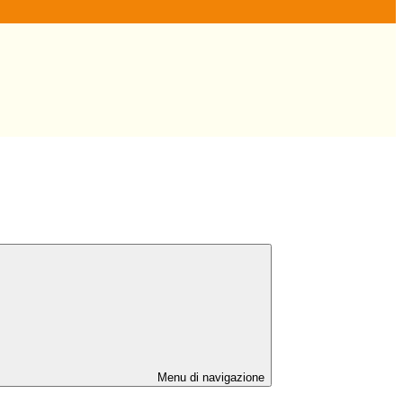
Menu di navigazione