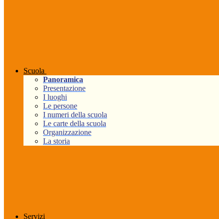
Scuola
Panoramica
Presentazione
I luoghi
Le persone
I numeri della scuola
Le carte della scuola
Organizzazione
La storia
Servizi