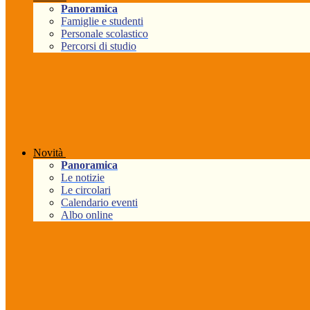
Panoramica
Famiglie e studenti
Personale scolastico
Percorsi di studio
Novità
Panoramica
Le notizie
Le circolari
Calendario eventi
Albo online