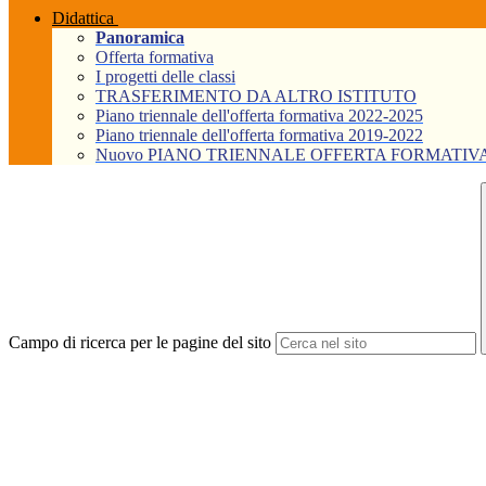
Didattica
Panoramica
Offerta formativa
I progetti delle classi
TRASFERIMENTO DA ALTRO ISTITUTO
Piano triennale dell'offerta formativa 2022-2025
Piano triennale dell'offerta formativa 2019-2022
Nuovo PIANO TRIENNALE OFFERTA FORMATIVA Tri
Campo di ricerca per le pagine del sito