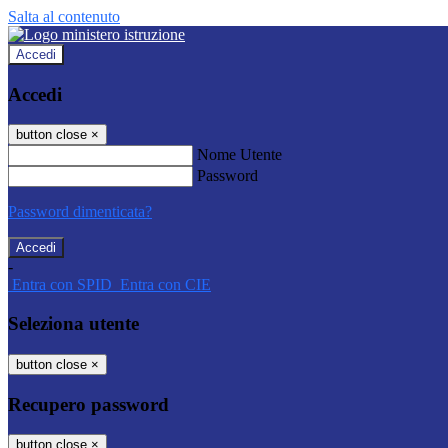
Salta al contenuto
Accedi
Accedi
button close
×
Nome Utente
Password
Password dimenticata?
-
Entra con SPID
Entra con CIE
Seleziona utente
button close
×
Recupero password
button close
×