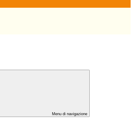
Menu di navigazione