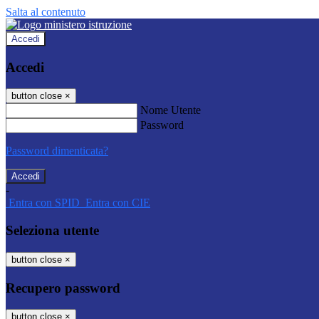
Salta al contenuto
Accedi
Accedi
button close
×
Nome Utente
Password
Password dimenticata?
-
Entra con SPID
Entra con CIE
Seleziona utente
button close
×
Recupero password
button close
×