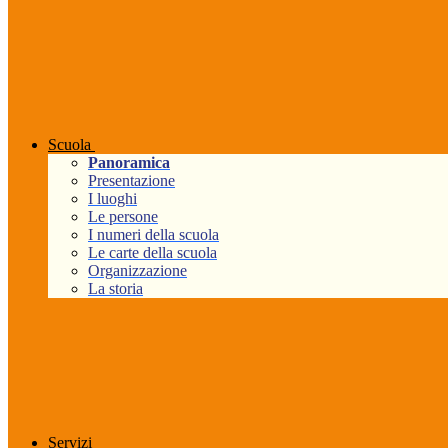
Scuola
Panoramica
Presentazione
I luoghi
Le persone
I numeri della scuola
Le carte della scuola
Organizzazione
La storia
Servizi