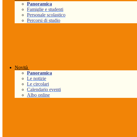
Panoramica
Famiglie e studenti
Personale scolastico
Percorsi di studio
Novità
Panoramica
Le notizie
Le circolari
Calendario eventi
Albo online