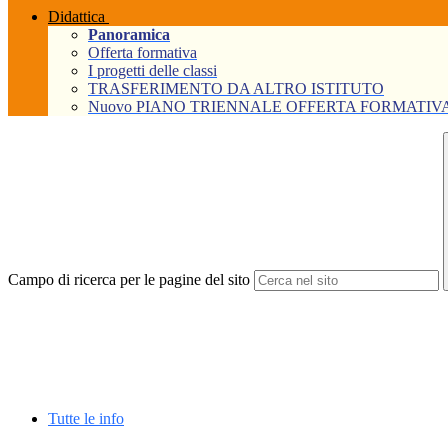
Didattica
Panoramica
Offerta formativa
I progetti delle classi
TRASFERIMENTO DA ALTRO ISTITUTO
Nuovo PIANO TRIENNALE OFFERTA FORMATIVA Tri
Campo di ricerca per le pagine del sito
Tutte le info