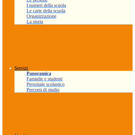
I numeri della scuola
Le carte della scuola
Organizzazione
La storia
Servizi
Panoramica
Famiglie e studenti
Personale scolastico
Percorsi di studio