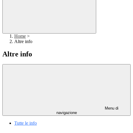
Home
>
Altre info
Altre info
Menu di
navigazione
Tutte le info