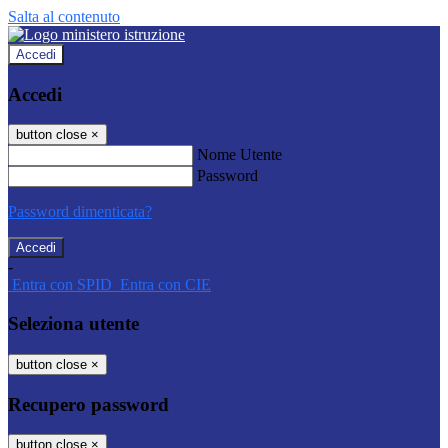
Salta al contenuto
Accedi
Accedi
button close
×
Nome Utente
Password
Password dimenticata?
-
Entra con SPID
Entra con CIE
Seleziona utente
button close
×
Recupero password
button close
×