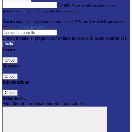
E-mail
Verrà inviato un messaggio
all'indirizzo indicato con le istruzioni necessarie.
Non hai una e-mail associata al nome utente? Effettua il reset della password
tramite la
Login Spaggiari
E-mail inviata, si prega di controllare la casella di posta elettronica!
Errore
Chiudi
Successo
Chiudi
Informazione
Chiudi
Attendere...
Attendere il completamento dell'operazione...