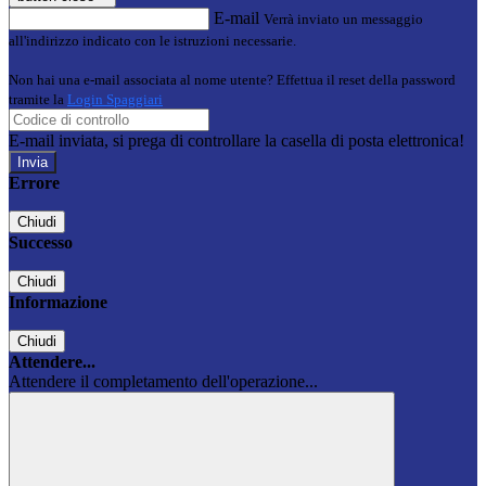
E-mail
Verrà inviato un messaggio
all'indirizzo indicato con le istruzioni necessarie.
Non hai una e-mail associata al nome utente? Effettua il reset della password
tramite la
Login Spaggiari
E-mail inviata, si prega di controllare la casella di posta elettronica!
Errore
Chiudi
Successo
Chiudi
Informazione
Chiudi
Attendere...
Attendere il completamento dell'operazione...