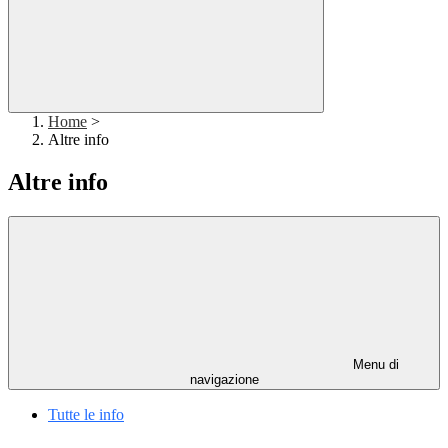
Home
>
Altre info
Altre info
Menu di
navigazione
Tutte le info