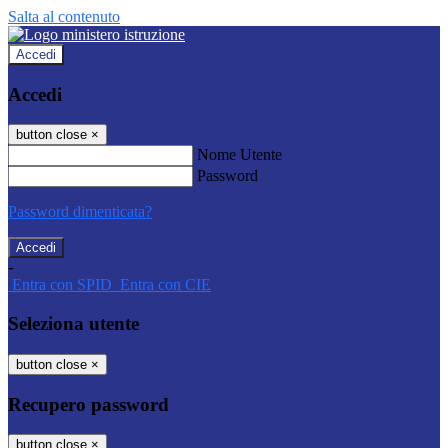
Salta al contenuto
Accedi
Accedi
button close
×
Nome Utente
Password
Password dimenticata?
-
Entra con SPID
Entra con CIE
Seleziona utente
button close
×
Recupero password
button close
×