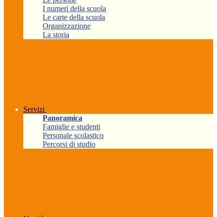
I numeri della scuola
Le carte della scuola
Organizzazione
La storia
Servizi
Panoramica
Famiglie e studenti
Personale scolastico
Percorsi di studio