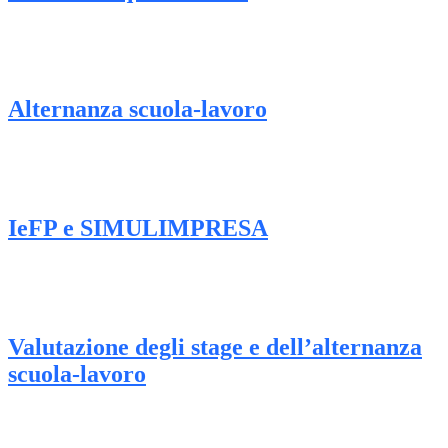
Alternanza scuola-lavoro
IeFP e SIMULIMPRESA
Valutazione degli stage e dell’alternanza
scuola-lavoro