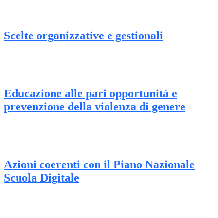
Scelte organizzative e gestionali
Educazione alle pari opportunità e
prevenzione della violenza di genere
Azioni coerenti con il Piano Nazionale
Scuola Digitale