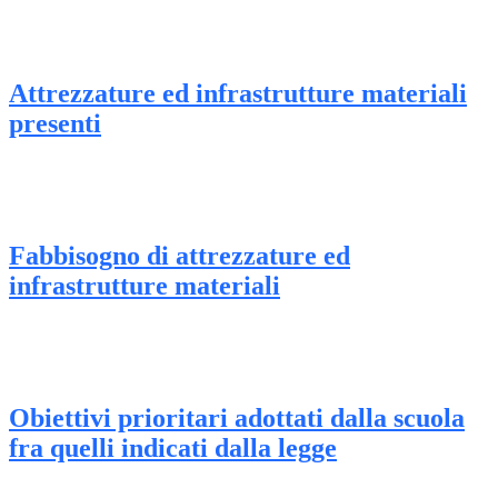
Attrezzature ed infrastrutture materiali
presenti
Fabbisogno di attrezzature ed
infrastrutture materiali
Obiettivi prioritari adottati dalla scuola
fra quelli indicati dalla legge