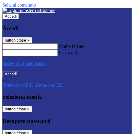
Salta al contenuto
Accedi
Accedi
button close
×
Nome Utente
Password
Password dimenticata?
-
Entra con SPID
Entra con CIE
Seleziona utente
button close
×
Recupero password
button close
×