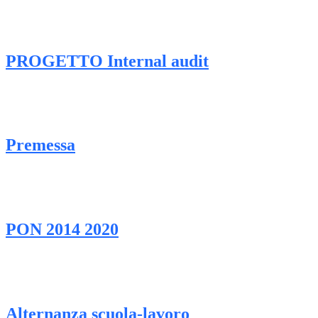
PROGETTO Internal audit
Premessa
PON 2014 2020
Alternanza scuola-lavoro