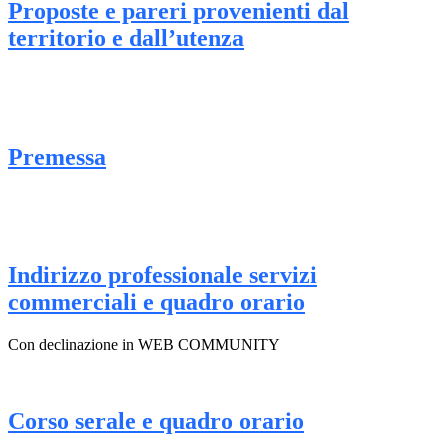
Proposte e pareri provenienti dal
territorio e dall’utenza
Premessa
Indirizzo professionale servizi
commerciali e quadro orario
Con declinazione in WEB COMMUNITY
Corso serale e quadro orario