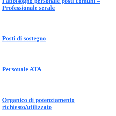
Fabbisogno personale posti comuni –
Professionale serale
Posti di sostegno
Personale ATA
Organico di potenziamento
richiesto/utilizzato