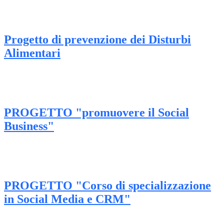
Progetto di prevenzione dei Disturbi
Alimentari
PROGETTO "promuovere il Social
Business"
PROGETTO "Corso di specializzazione
in Social Media e CRM"