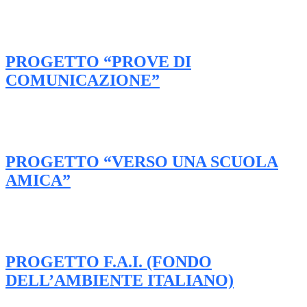
PROGETTO “PROVE DI
COMUNICAZIONE”
PROGETTO “VERSO UNA SCUOLA
AMICA”
PROGETTO F.A.I. (FONDO
DELL’AMBIENTE ITALIANO)