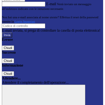
E-mail
Verrà inviato un messaggio
all'indirizzo indicato con le istruzioni necessarie.
Non hai una e-mail associata al nome utente? Effettua il reset della password
tramite la
Login Spaggiari
E-mail inviata, si prega di controllare la casella di posta elettronica!
Errore
Chiudi
Successo
Chiudi
Informazione
Chiudi
Attendere...
Attendere il completamento dell'operazione...