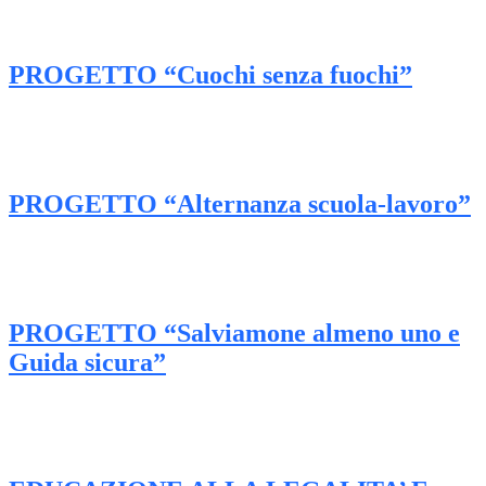
PROGETTO “Cuochi senza fuochi”
PROGETTO “Alternanza scuola-lavoro”
PROGETTO “Salviamone almeno uno e
Guida sicura”