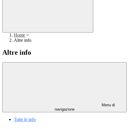
Home
>
Altre info
Altre info
Menu di
navigazione
Tutte le info