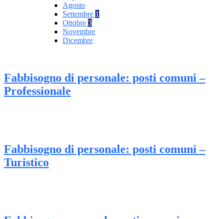
Agosto
Settembre
1
Ottobre
3
Novembre
Dicembre
Fabbisogno di personale: posti comuni –
Professionale
Fabbisogno di personale: posti comuni –
Turistico