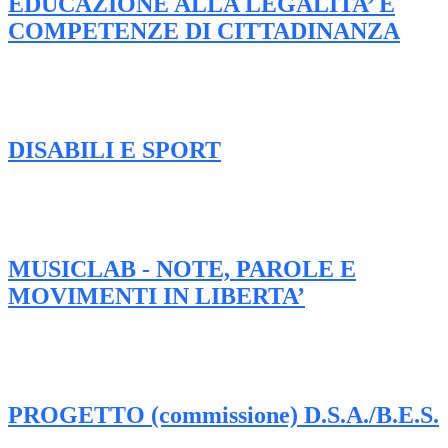
EDUCAZIONE ALLA LEGALITA’ E
COMPETENZE DI CITTADINANZA
DISABILI E SPORT
MUSICLAB - NOTE, PAROLE E
MOVIMENTI IN LIBERTA’
PROGETTO (commissione) D.S.A./B.E.S.