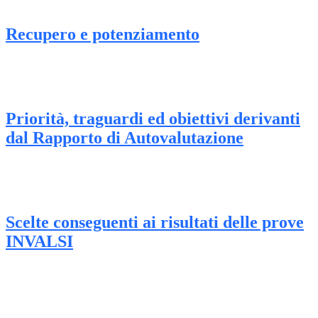
Recupero e potenziamento
Priorità, traguardi ed obiettivi derivanti
dal Rapporto di Autovalutazione
Scelte conseguenti ai risultati delle prove
INVALSI