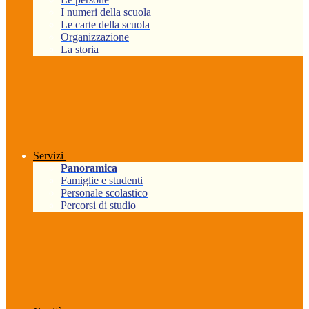
I numeri della scuola
Le carte della scuola
Organizzazione
La storia
Servizi
Panoramica
Famiglie e studenti
Personale scolastico
Percorsi di studio