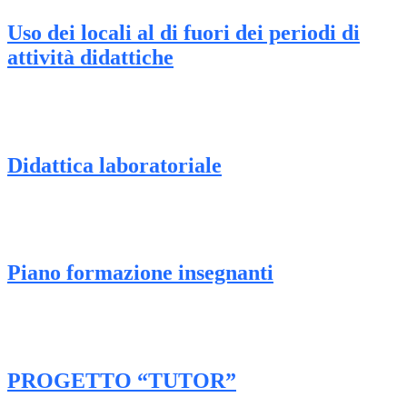
Uso dei locali al di fuori dei periodi di
attività didattiche
Didattica laboratoriale
Piano formazione insegnanti
PROGETTO “TUTOR”