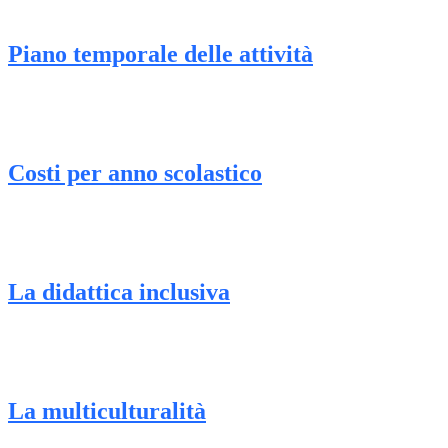
Piano temporale delle attività
Costi per anno scolastico
La didattica inclusiva
La multiculturalità