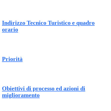
Indirizzo Tecnico Turistico e quadro
orario
Priorità
Obiettivi di processo ed azioni di
miglioramento