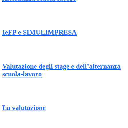
IeFP e SIMULIMPRESA
Valutazione degli stage e dell’alternanza
scuola-lavoro
La valutazione