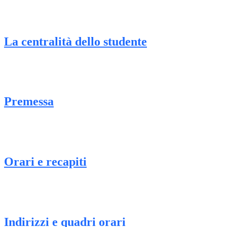
La centralità dello studente
Premessa
Orari e recapiti
Indirizzi e quadri orari