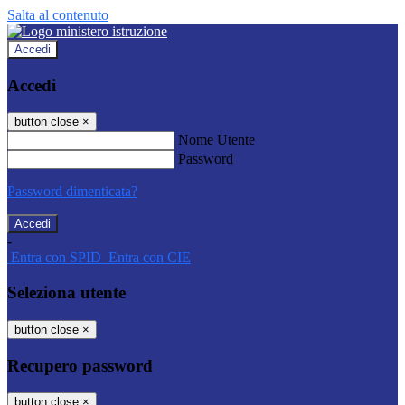
Salta al contenuto
Accedi
Accedi
button close
×
Nome Utente
Password
Password dimenticata?
-
Entra con SPID
Entra con CIE
Seleziona utente
button close
×
Recupero password
button close
×