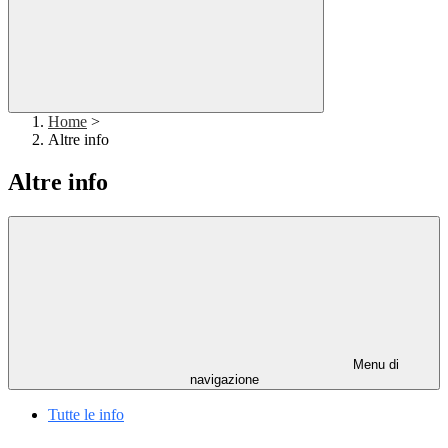
Home
>
Altre info
Altre info
Menu di
navigazione
Tutte le info