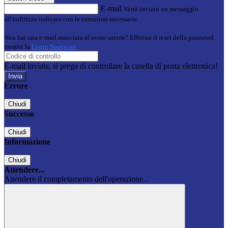
E-mail
Verrà inviato un messaggio
all'indirizzo indicato con le istruzioni necessarie.
Non hai una e-mail associata al nome utente? Effettua il reset della password
tramite la
Login Spaggiari
E-mail inviata, si prega di controllare la casella di posta elettronica!
Errore
Chiudi
Successo
Chiudi
Informazione
Chiudi
Attendere...
Attendere il completamento dell'operazione...