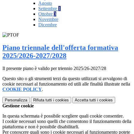
Agosto
Settembre
1
Ottobre
3
Novembre
Dicembre
Piano triennale dell'offerta formativa
2025/2026-2027/2028
Il presente piano è valido per triennio 2025/26-2027/28
Questo sito o gli strumenti terzi da questo utilizzati si avvalgono di
cookie necessari al funzionamento ed utili alle finalità illustrate nella
COOKIE POLICY
.
Personalizza
Rifiuta tutti
i cookies
Accetta tutti
i cookies
Gestione cookie
In questa schermata è possibile scegliere quali cookie consentire.
I cookie necessari sono quelli che consentono il funzionamento della
piattaforma e non è possibile disabilitarli.
Per conoscere quali sono i cookie necessari al funzionamento potete