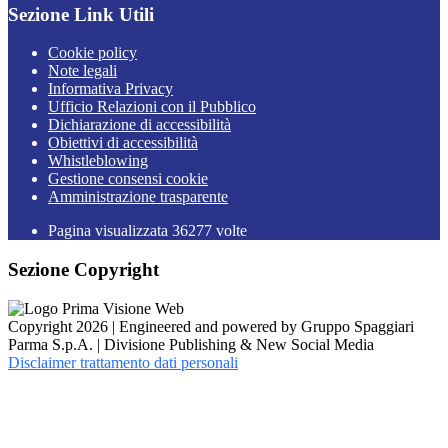
Sezione Link Utili
Cookie policy
Note legali
Informativa Privacy
Ufficio Relazioni con il Pubblico
Dichiarazione di accessibilità
Obiettivi di accessibilità
Whistleblowing
Gestione consensi cookie
Amministrazione trasparente
Pagina visualizzata
36277
volte
Sezione Copyright
Copyright 2026 | Engineered and powered by Gruppo Spaggiari
Parma S.p.A. | Divisione Publishing & New Social Media
Disclaimer trattamento dati personali