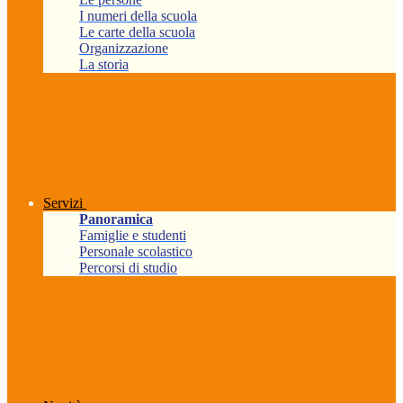
I numeri della scuola
Le carte della scuola
Organizzazione
La storia
Servizi
Panoramica
Famiglie e studenti
Personale scolastico
Percorsi di studio