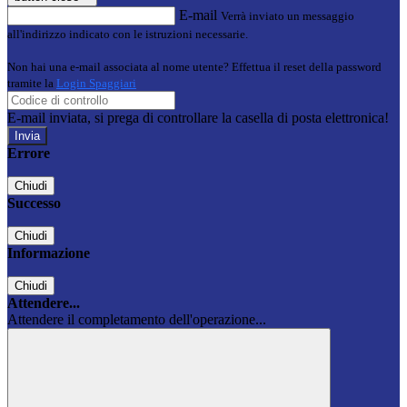
E-mail
Verrà inviato un messaggio
all'indirizzo indicato con le istruzioni necessarie.
Non hai una e-mail associata al nome utente? Effettua il reset della password
tramite la
Login Spaggiari
E-mail inviata, si prega di controllare la casella di posta elettronica!
Errore
Chiudi
Successo
Chiudi
Informazione
Chiudi
Attendere...
Attendere il completamento dell'operazione...