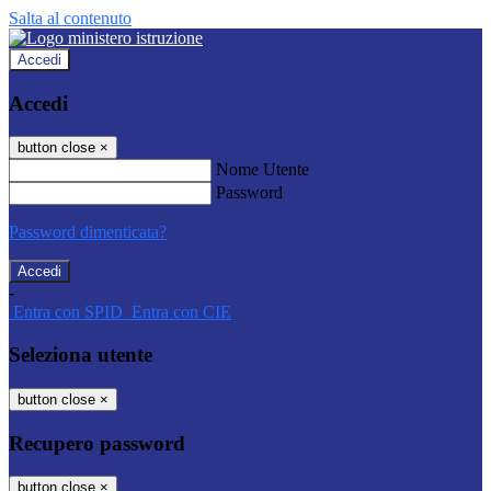
Salta al contenuto
Accedi
Accedi
button close
×
Nome Utente
Password
Password dimenticata?
-
Entra con SPID
Entra con CIE
Seleziona utente
button close
×
Recupero password
button close
×