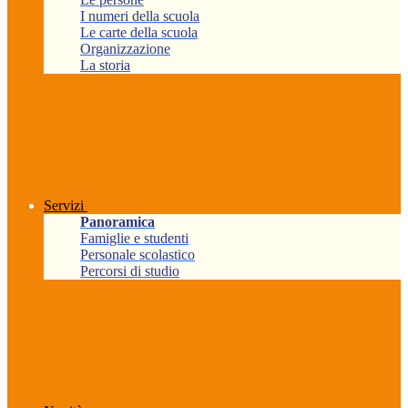
I numeri della scuola
Le carte della scuola
Organizzazione
La storia
Servizi
Panoramica
Famiglie e studenti
Personale scolastico
Percorsi di studio