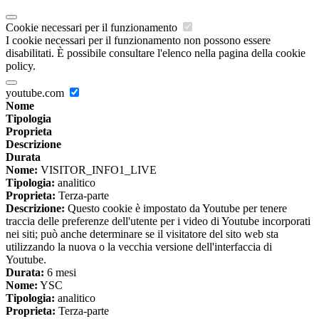
Cookie necessari per il funzionamento
I cookie necessari per il funzionamento non possono essere
disabilitati. È possibile consultare l'elenco nella pagina della cookie
policy.
youtube.com
Nome
Tipologia
Proprieta
Descrizione
Durata
Nome:
VISITOR_INFO1_LIVE
Tipologia:
analitico
Proprieta:
Terza-parte
Descrizione:
Questo cookie è impostato da Youtube per tenere
traccia delle preferenze dell'utente per i video di Youtube incorporati
nei siti; può anche determinare se il visitatore del sito web sta
utilizzando la nuova o la vecchia versione dell'interfaccia di
Youtube.
Durata:
6 mesi
Nome:
YSC
Tipologia:
analitico
Proprieta:
Terza-parte