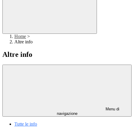
Home
>
Altre info
Altre info
Menu di
navigazione
Tutte le info