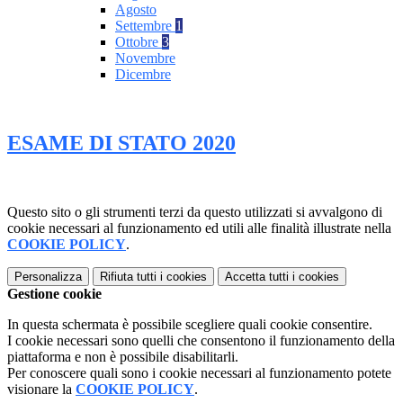
Agosto
Settembre
1
Ottobre
3
Novembre
Dicembre
ESAME DI STATO 2020
Questo sito o gli strumenti terzi da questo utilizzati si avvalgono di
cookie necessari al funzionamento ed utili alle finalità illustrate nella
COOKIE POLICY
.
Personalizza
Rifiuta tutti
i cookies
Accetta tutti
i cookies
Gestione cookie
In questa schermata è possibile scegliere quali cookie consentire.
I cookie necessari sono quelli che consentono il funzionamento della
piattaforma e non è possibile disabilitarli.
Per conoscere quali sono i cookie necessari al funzionamento potete
visionare la
COOKIE POLICY
.