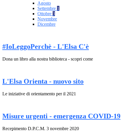
Agosto
Settembre
1
Ottobre
3
Novembre
Dicembre
#IoLeggoPerchè - L'Elsa C'è
Dona un libro alla nostra biblioteca - scopri come
L'Elsa Orienta - nuovo sito
Le iniziative di orientamento per il 2021
Misure urgenti - emergenza COVID-19
Recepimento D.P.C.M. 3 novembre 2020