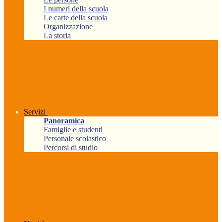
I numeri della scuola
Le carte della scuola
Organizzazione
La storia
Servizi
Panoramica
Famiglie e studenti
Personale scolastico
Percorsi di studio