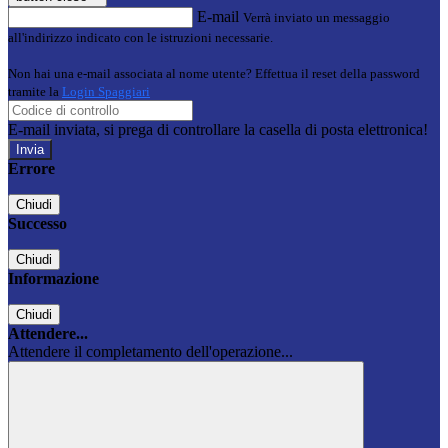
E-mail
Verrà inviato un messaggio
all'indirizzo indicato con le istruzioni necessarie.
Non hai una e-mail associata al nome utente? Effettua il reset della password
tramite la
Login Spaggiari
E-mail inviata, si prega di controllare la casella di posta elettronica!
Errore
Chiudi
Successo
Chiudi
Informazione
Chiudi
Attendere...
Attendere il completamento dell'operazione...