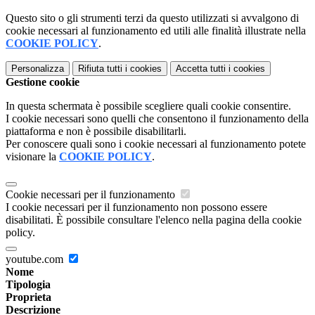
Questo sito o gli strumenti terzi da questo utilizzati si avvalgono di
cookie necessari al funzionamento ed utili alle finalità illustrate nella
COOKIE POLICY
.
Personalizza
Rifiuta tutti
i cookies
Accetta tutti
i cookies
Gestione cookie
In questa schermata è possibile scegliere quali cookie consentire.
I cookie necessari sono quelli che consentono il funzionamento della
piattaforma e non è possibile disabilitarli.
Per conoscere quali sono i cookie necessari al funzionamento potete
visionare la
COOKIE POLICY
.
Cookie necessari per il funzionamento
I cookie necessari per il funzionamento non possono essere
disabilitati. È possibile consultare l'elenco nella pagina della cookie
policy.
youtube.com
Nome
Tipologia
Proprieta
Descrizione