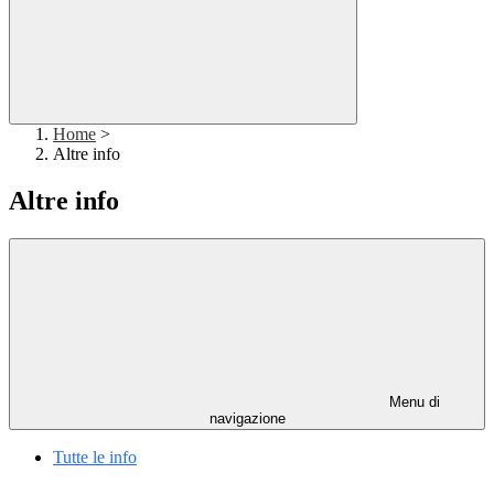
Home
>
Altre info
Altre info
Menu di
navigazione
Tutte le info