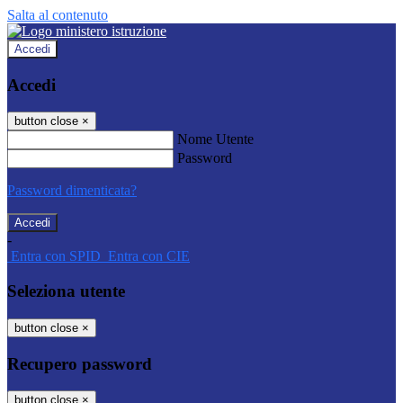
Salta al contenuto
Accedi
Accedi
button close
×
Nome Utente
Password
Password dimenticata?
-
Entra con SPID
Entra con CIE
Seleziona utente
button close
×
Recupero password
button close
×