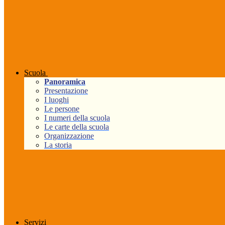
Scuola
Panoramica
Presentazione
I luoghi
Le persone
I numeri della scuola
Le carte della scuola
Organizzazione
La storia
Servizi