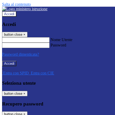
Salta al contenuto
Accedi
Accedi
button close
×
Nome Utente
Password
Password dimenticata?
-
Entra con SPID
Entra con CIE
Seleziona utente
button close
×
Recupero password
button close
×