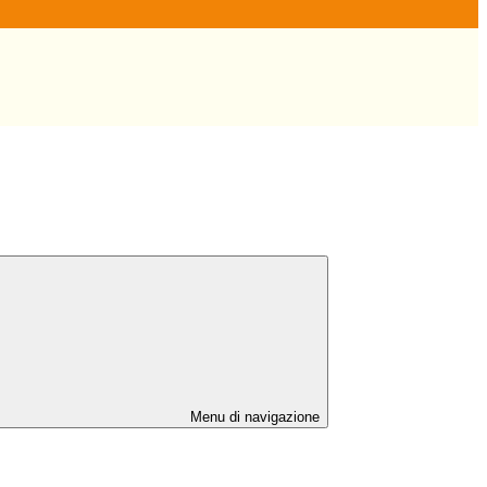
Menu di navigazione