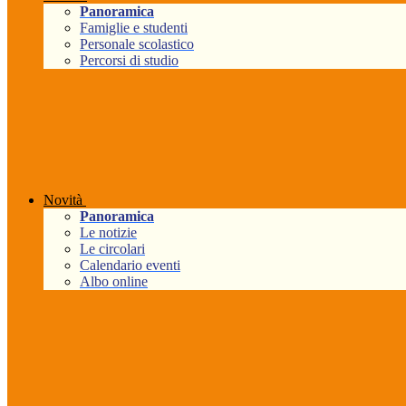
Panoramica
Famiglie e studenti
Personale scolastico
Percorsi di studio
Novità
Panoramica
Le notizie
Le circolari
Calendario eventi
Albo online