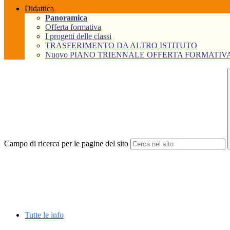
Didattica
Panoramica
Offerta formativa
I progetti delle classi
TRASFERIMENTO DA ALTRO ISTITUTO
Nuovo PIANO TRIENNALE OFFERTA FORMATIVA Tri
Campo di ricerca per le pagine del sito
Tutte le info