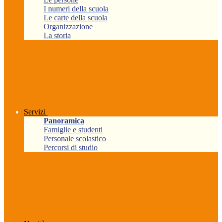
I numeri della scuola
Le carte della scuola
Organizzazione
La storia
Servizi
Panoramica
Famiglie e studenti
Personale scolastico
Percorsi di studio