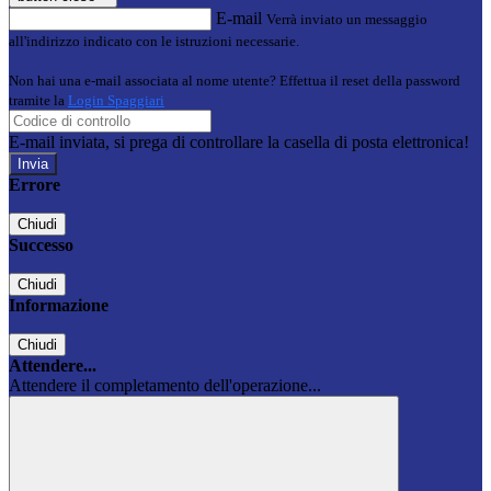
E-mail
Verrà inviato un messaggio
all'indirizzo indicato con le istruzioni necessarie.
Non hai una e-mail associata al nome utente? Effettua il reset della password
tramite la
Login Spaggiari
E-mail inviata, si prega di controllare la casella di posta elettronica!
Errore
Chiudi
Successo
Chiudi
Informazione
Chiudi
Attendere...
Attendere il completamento dell'operazione...