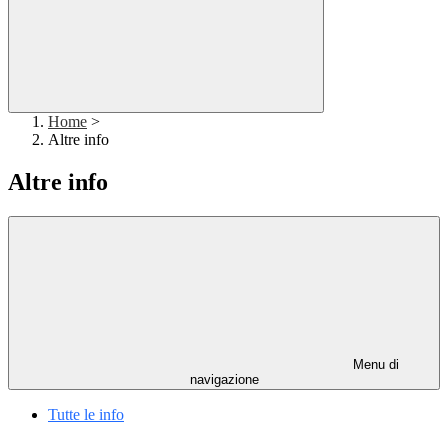
Home
>
Altre info
Altre info
Menu di
navigazione
Tutte le info