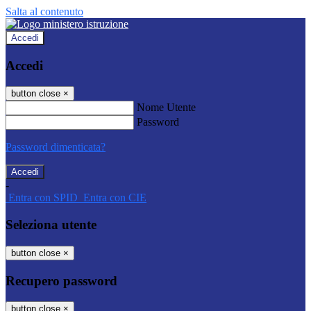
Salta al contenuto
Accedi
Accedi
button close
×
Nome Utente
Password
Password dimenticata?
-
Entra con SPID
Entra con CIE
Seleziona utente
button close
×
Recupero password
button close
×