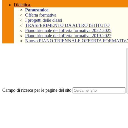
Didattica
Panoramica
Offerta formativa
I progetti delle classi
TRASFERIMENTO DA ALTRO ISTITUTO
Piano triennale dell'offerta formativa 2022-2025
Piano triennale dell'offerta formativa 2019-2022
Nuovo PIANO TRIENNALE OFFERTA FORMATIVA Tri
Campo di ricerca per le pagine del sito