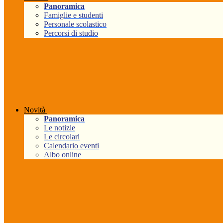
Panoramica
Famiglie e studenti
Personale scolastico
Percorsi di studio
Novità
Panoramica
Le notizie
Le circolari
Calendario eventi
Albo online