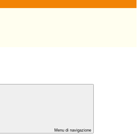
Menu di navigazione