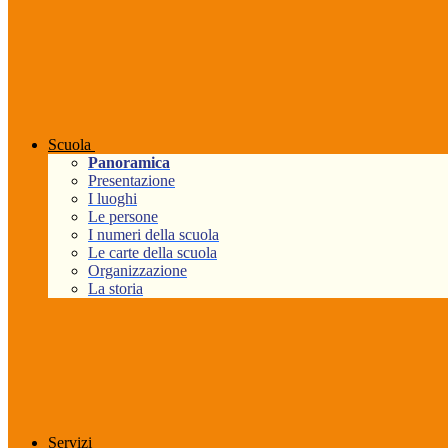
Scuola
Panoramica
Presentazione
I luoghi
Le persone
I numeri della scuola
Le carte della scuola
Organizzazione
La storia
Servizi