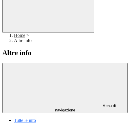
Home
>
Altre info
Altre info
Menu di
navigazione
Tutte le info