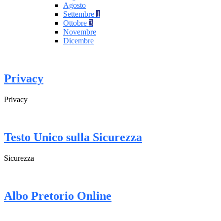
Agosto
Settembre
1
Ottobre
3
Novembre
Dicembre
Privacy
Privacy
Testo Unico sulla Sicurezza
Sicurezza
Albo Pretorio Online