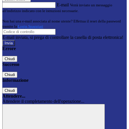
E-mail
Verrà inviato un messaggio
all'indirizzo indicato con le istruzioni necessarie.
Non hai una e-mail associata al nome utente? Effettua il reset della password
tramite la
Login Spaggiari
E-mail inviata, si prega di controllare la casella di posta elettronica!
Errore
Chiudi
Successo
Chiudi
Informazione
Chiudi
Attendere...
Attendere il completamento dell'operazione...