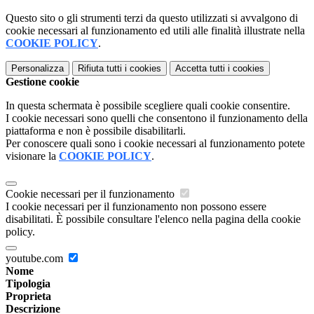
Questo sito o gli strumenti terzi da questo utilizzati si avvalgono di
cookie necessari al funzionamento ed utili alle finalità illustrate nella
COOKIE POLICY
.
Personalizza
Rifiuta tutti
i cookies
Accetta tutti
i cookies
Gestione cookie
In questa schermata è possibile scegliere quali cookie consentire.
I cookie necessari sono quelli che consentono il funzionamento della
piattaforma e non è possibile disabilitarli.
Per conoscere quali sono i cookie necessari al funzionamento potete
visionare la
COOKIE POLICY
.
Cookie necessari per il funzionamento
I cookie necessari per il funzionamento non possono essere
disabilitati. È possibile consultare l'elenco nella pagina della cookie
policy.
youtube.com
Nome
Tipologia
Proprieta
Descrizione