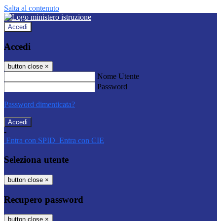
Salta al contenuto
Accedi
Accedi
button close
×
Nome Utente
Password
Password dimenticata?
-
Entra con SPID
Entra con CIE
Seleziona utente
button close
×
Recupero password
button close
×