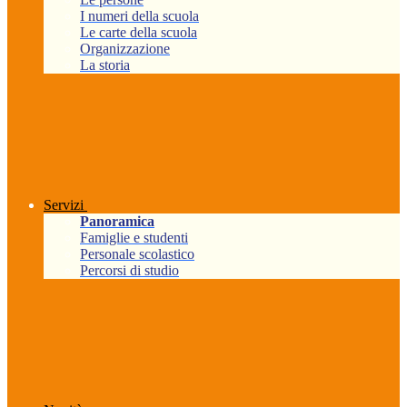
I numeri della scuola
Le carte della scuola
Organizzazione
La storia
Servizi
Panoramica
Famiglie e studenti
Personale scolastico
Percorsi di studio