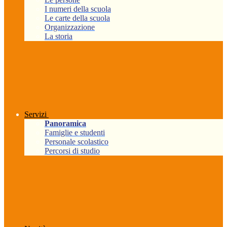
I numeri della scuola
Le carte della scuola
Organizzazione
La storia
Servizi
Panoramica
Famiglie e studenti
Personale scolastico
Percorsi di studio