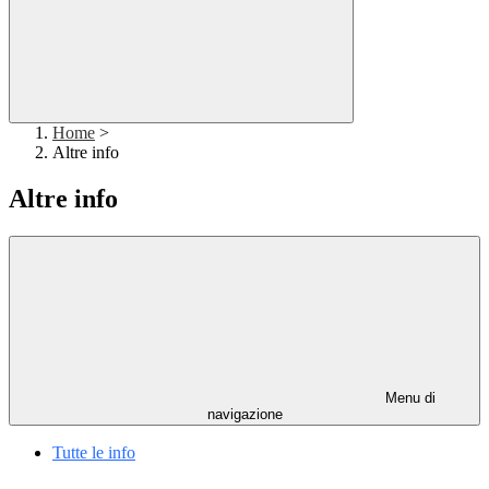
Home
>
Altre info
Altre info
Menu di
navigazione
Tutte le info