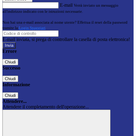
E-mail
Verrà inviato un messaggio
all'indirizzo indicato con le istruzioni necessarie.
Non hai una e-mail associata al nome utente? Effettua il reset della password
tramite la
Login Spaggiari
E-mail inviata, si prega di controllare la casella di posta elettronica!
Errore
Chiudi
Successo
Chiudi
Informazione
Chiudi
Attendere...
Attendere il completamento dell'operazione...