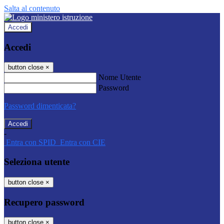
Salta al contenuto
Accedi
Accedi
button close
×
Nome Utente
Password
Password dimenticata?
-
Entra con SPID
Entra con CIE
Seleziona utente
button close
×
Recupero password
button close
×