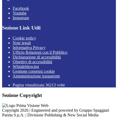
Facebook
Youtube
Instagram
Sezione Link Utili
Cookie policy
Note legali
Informativa Privacy
Ufficio Relazioni con il Pubblico
Dichiarazione di accessibilità
Obiettivi di accessibilità
Whistleblowing
Gestione consensi cookie
Amministrazione trasparente
Pagina visualizzata
36213
volte
Sezione Copyright
Copyright 2026 | Engineered and powered by Gruppo Spaggiari
Parma S.p.A. | Divisione Publishing & New Social Media