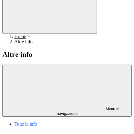
Home
>
Altre info
Altre info
Menu di
navigazione
Tutte le info