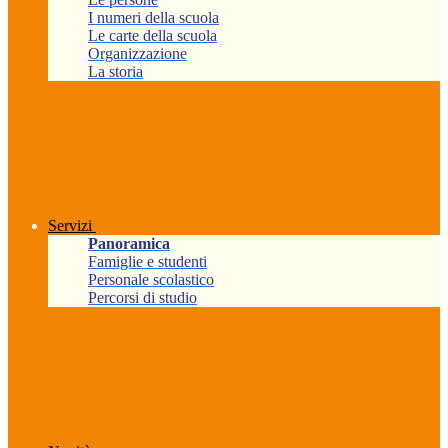
I numeri della scuola
Le carte della scuola
Organizzazione
La storia
Servizi
Panoramica
Famiglie e studenti
Personale scolastico
Percorsi di studio