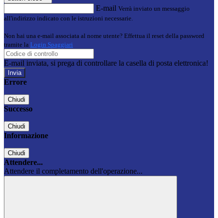
E-mail
Verrà inviato un messaggio
all'indirizzo indicato con le istruzioni necessarie.
Non hai una e-mail associata al nome utente? Effettua il reset della password
tramite la
Login Spaggiari
E-mail inviata, si prega di controllare la casella di posta elettronica!
Errore
Chiudi
Successo
Chiudi
Informazione
Chiudi
Attendere...
Attendere il completamento dell'operazione...