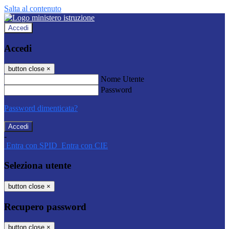
Salta al contenuto
Accedi
Accedi
button close
×
Nome Utente
Password
Password dimenticata?
-
Entra con SPID
Entra con CIE
Seleziona utente
button close
×
Recupero password
button close
×