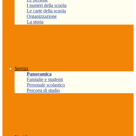
I numeri della scuola
Le carte della scuola
Organizzazione
La storia
Servizi
Panoramica
Famiglie e studenti
Personale scolastico
Percorsi di studio