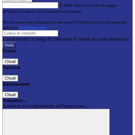
E-mail
Verrà inviato un messaggio
all'indirizzo indicato con le istruzioni necessarie.
Non hai una e-mail associata al nome utente? Effettua il reset della password
tramite la
Login Spaggiari
E-mail inviata, si prega di controllare la casella di posta elettronica!
Errore
Chiudi
Successo
Chiudi
Informazione
Chiudi
Attendere...
Attendere il completamento dell'operazione...