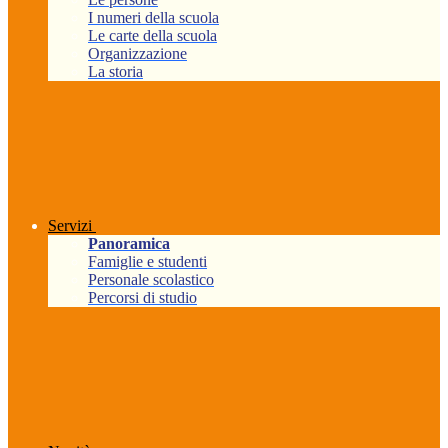
I numeri della scuola
Le carte della scuola
Organizzazione
La storia
Servizi
Panoramica
Famiglie e studenti
Personale scolastico
Percorsi di studio