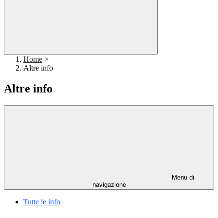
Home
>
Altre info
Altre info
Menu di
navigazione
Tutte le info