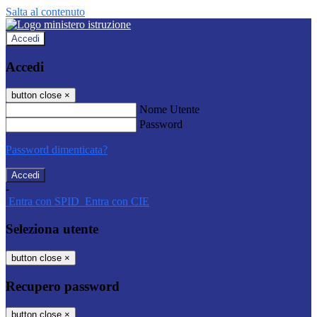
Salta al contenuto
Accedi
Accedi
button close
×
Nome Utente
Password
Password dimenticata?
-
Entra con SPID
Entra con CIE
Seleziona utente
button close
×
Recupero password
button close
×