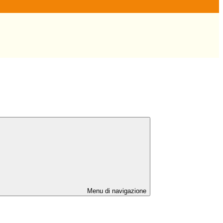
Menu di navigazione