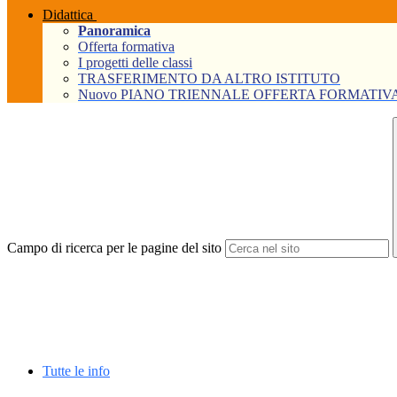
Didattica
Panoramica
Offerta formativa
I progetti delle classi
TRASFERIMENTO DA ALTRO ISTITUTO
Nuovo PIANO TRIENNALE OFFERTA FORMATIVA Tri
Campo di ricerca per le pagine del sito
Tutte le info