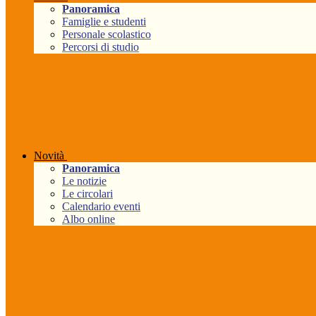
Panoramica
Famiglie e studenti
Personale scolastico
Percorsi di studio
Novità
Panoramica
Le notizie
Le circolari
Calendario eventi
Albo online