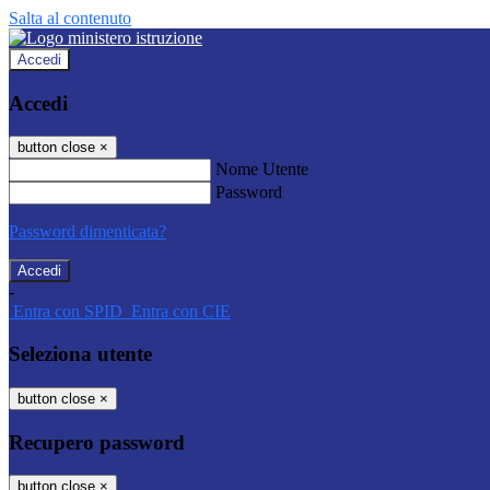
Salta al contenuto
Accedi
Accedi
button close
×
Nome Utente
Password
Password dimenticata?
-
Entra con SPID
Entra con CIE
Seleziona utente
button close
×
Recupero password
button close
×