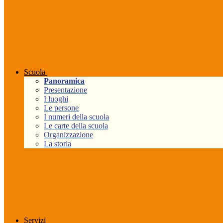
Scuola
Panoramica
Presentazione
I luoghi
Le persone
I numeri della scuola
Le carte della scuola
Organizzazione
La storia
Servizi