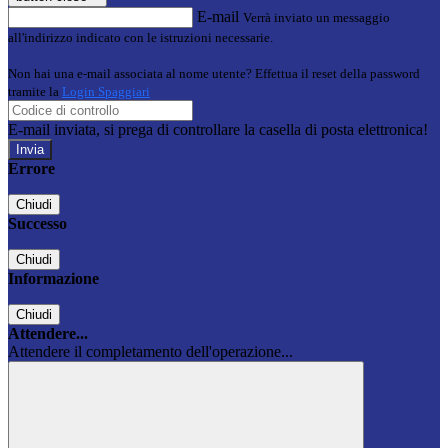
E-mail
Verrà inviato un messaggio
all'indirizzo indicato con le istruzioni necessarie.
Non hai una e-mail associata al nome utente? Effettua il reset della password
tramite la
Login Spaggiari
E-mail inviata, si prega di controllare la casella di posta elettronica!
Errore
Chiudi
Successo
Chiudi
Informazione
Chiudi
Attendere...
Attendere il completamento dell'operazione...