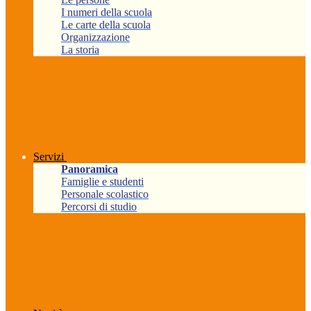
I numeri della scuola
Le carte della scuola
Organizzazione
La storia
Servizi
Panoramica
Famiglie e studenti
Personale scolastico
Percorsi di studio