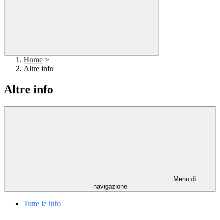
Home
>
Altre info
Altre info
Menu di
navigazione
Tutte le info