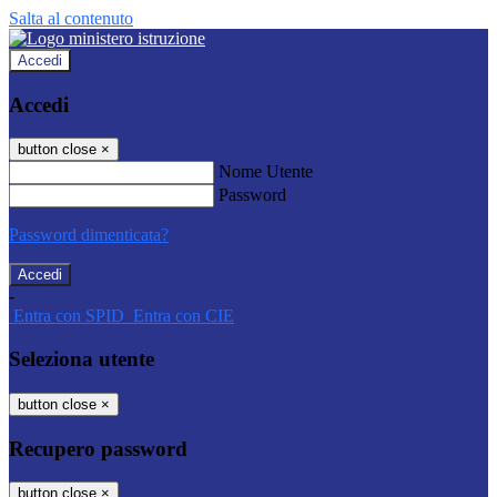
Salta al contenuto
Accedi
Accedi
button close
×
Nome Utente
Password
Password dimenticata?
-
Entra con SPID
Entra con CIE
Seleziona utente
button close
×
Recupero password
button close
×