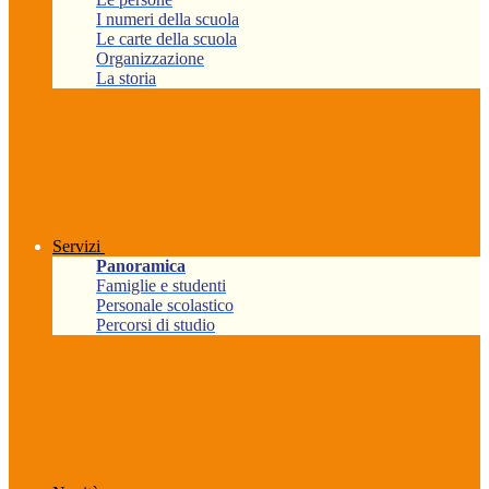
I numeri della scuola
Le carte della scuola
Organizzazione
La storia
Servizi
Panoramica
Famiglie e studenti
Personale scolastico
Percorsi di studio