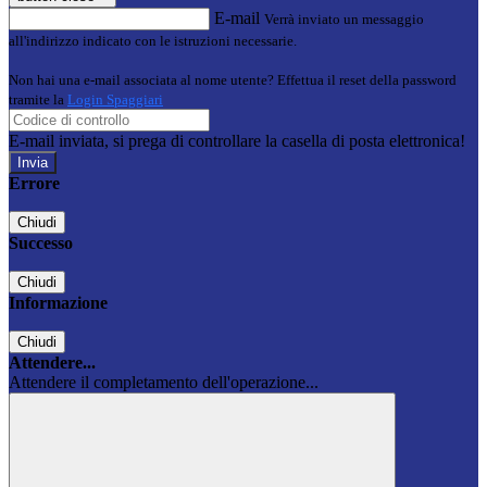
E-mail
Verrà inviato un messaggio
all'indirizzo indicato con le istruzioni necessarie.
Non hai una e-mail associata al nome utente? Effettua il reset della password
tramite la
Login Spaggiari
E-mail inviata, si prega di controllare la casella di posta elettronica!
Errore
Chiudi
Successo
Chiudi
Informazione
Chiudi
Attendere...
Attendere il completamento dell'operazione...