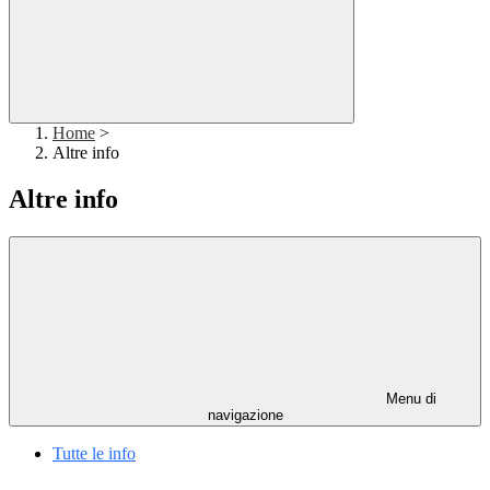
Home
>
Altre info
Altre info
Menu di
navigazione
Tutte le info