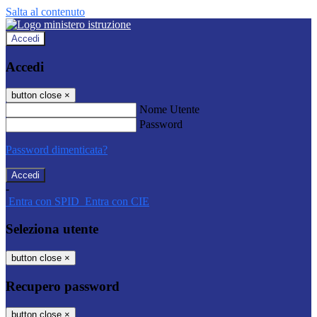
Salta al contenuto
Accedi
Accedi
button close
×
Nome Utente
Password
Password dimenticata?
-
Entra con SPID
Entra con CIE
Seleziona utente
button close
×
Recupero password
button close
×