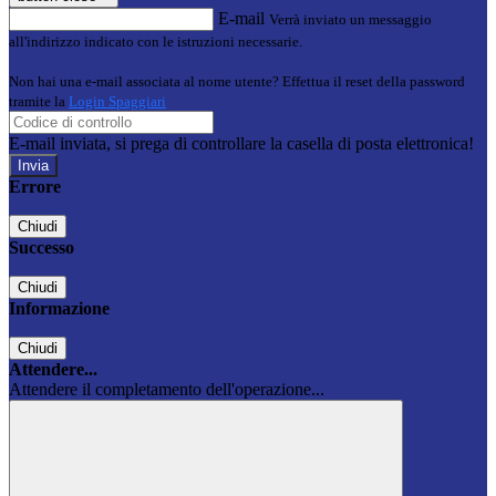
E-mail
Verrà inviato un messaggio
all'indirizzo indicato con le istruzioni necessarie.
Non hai una e-mail associata al nome utente? Effettua il reset della password
tramite la
Login Spaggiari
E-mail inviata, si prega di controllare la casella di posta elettronica!
Errore
Chiudi
Successo
Chiudi
Informazione
Chiudi
Attendere...
Attendere il completamento dell'operazione...