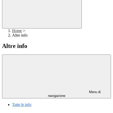
Home
>
Altre info
Altre info
Menu di
navigazione
Tutte le info