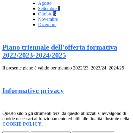
Agosto
Settembre
1
Ottobre
3
Novembre
Dicembre
Piano triennale dell'offerta formativa
2022/2023-2024/2025
Il presente piano è valido per triennio 2022/23, 2023/24, 2024/25
Informative privacy
Questo sito o gli strumenti terzi da questo utilizzati si avvalgono di
cookie necessari al funzionamento ed utili alle finalità illustrate nella
COOKIE POLICY
.