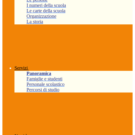
I numeri della scuola
Le carte della scuola
Organizzazione
La storia
Servizi
Panoramica
Famiglie e studenti
Personale scolastico
Percorsi di studio