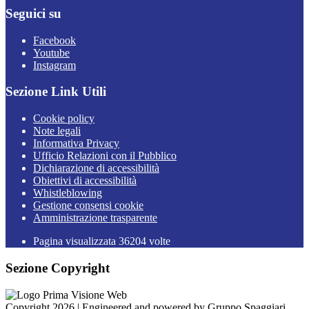
Seguici su
Facebook
Youtube
Instagram
Sezione Link Utili
Cookie policy
Note legali
Informativa Privacy
Ufficio Relazioni con il Pubblico
Dichiarazione di accessibilità
Obiettivi di accessibilità
Whistleblowing
Gestione consensi cookie
Amministrazione trasparente
Pagina visualizzata
36204
volte
Sezione Copyright
Copyright 2026 | Engineered and powered by Gruppo Spaggiari