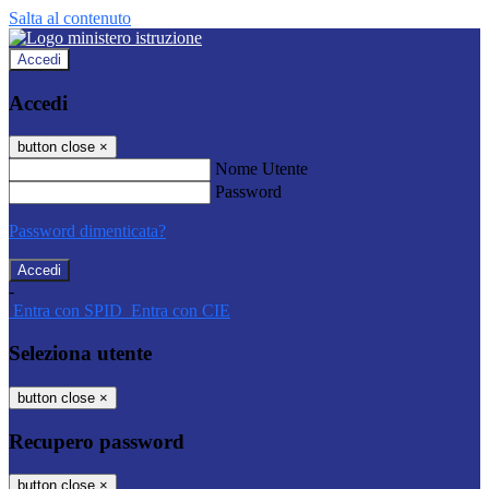
Salta al contenuto
Accedi
Accedi
button close
×
Nome Utente
Password
Password dimenticata?
-
Entra con SPID
Entra con CIE
Seleziona utente
button close
×
Recupero password
button close
×