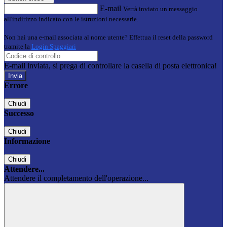
E-mail
Verrà inviato un messaggio
all'indirizzo indicato con le istruzioni necessarie.
Non hai una e-mail associata al nome utente? Effettua il reset della password
tramite la
Login Spaggiari
E-mail inviata, si prega di controllare la casella di posta elettronica!
Errore
Chiudi
Successo
Chiudi
Informazione
Chiudi
Attendere...
Attendere il completamento dell'operazione...