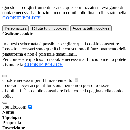
Questo sito o gli strumenti terzi da questo utilizzati si avvalgono di
cookie necessari al funzionamento ed utili alle finalità illustrate nella
COOKIE POLICY
.
Personalizza
Rifiuta tutti
i cookies
Accetta tutti
i cookies
Gestione cookie
In questa schermata è possibile scegliere quali cookie consentire.
I cookie necessari sono quelli che consentono il funzionamento della
piattaforma e non è possibile disabilitarli.
Per conoscere quali sono i cookie necessari al funzionamento potete
visionare la
COOKIE POLICY
.
Cookie necessari per il funzionamento
I cookie necessari per il funzionamento non possono essere
disabilitati. È possibile consultare l'elenco nella pagina della cookie
policy.
youtube.com
Nome
Tipologia
Proprieta
Descrizione