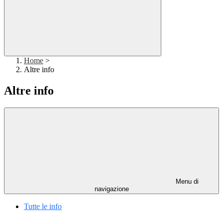
Home
>
Altre info
Altre info
Menu di
navigazione
Tutte le info