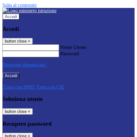
Salta al contenuto
Accedi
Accedi
button close
×
Nome Utente
Password
Password dimenticata?
-
Entra con SPID
Entra con CIE
Seleziona utente
button close
×
Recupero password
button close
×