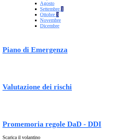
Agosto
Settembre
1
Ottobre
3
Novembre
Dicembre
Piano di Emergenza
Valutazione dei rischi
Promemoria regole DaD - DDI
Scarica il volantino