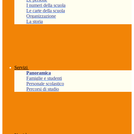
I numeri della scuola
Le carte della scuola
Organizzazione
La storia
Servizi
Panoramica
Famiglie e studenti
Personale scolastico
Percorsi di studio