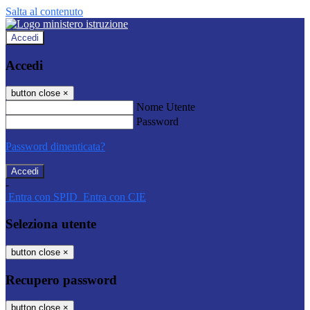
Salta al contenuto
Accedi
Accedi
button close
×
Nome Utente
Password
Password dimenticata?
-
Entra con SPID
Entra con CIE
Seleziona utente
button close
×
Recupero password
button close
×