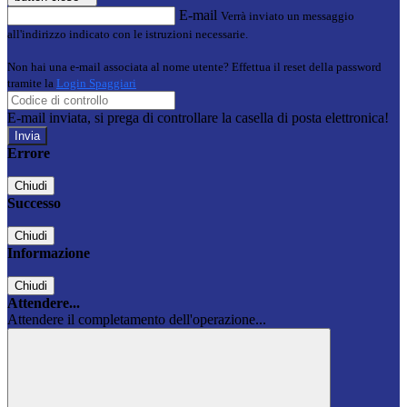
E-mail
Verrà inviato un messaggio
all'indirizzo indicato con le istruzioni necessarie.
Non hai una e-mail associata al nome utente? Effettua il reset della password
tramite la
Login Spaggiari
E-mail inviata, si prega di controllare la casella di posta elettronica!
Errore
Chiudi
Successo
Chiudi
Informazione
Chiudi
Attendere...
Attendere il completamento dell'operazione...