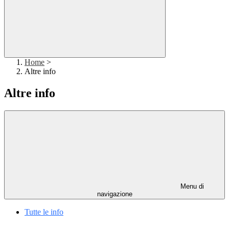
Home
>
Altre info
Altre info
Menu di
navigazione
Tutte le info