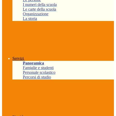
I numeri della scuola
Le carte della scuola
Organizzazione
La storia
Servizi
Panoramica
Famiglie e studenti
Personale scolastico
Percorsi di studio