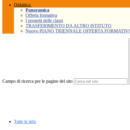
Didattica
Panoramica
Offerta formativa
I progetti delle classi
TRASFERIMENTO DA ALTRO ISTITUTO
Nuovo PIANO TRIENNALE OFFERTA FORMATIVA Tri
Campo di ricerca per le pagine del sito
Tutte le info