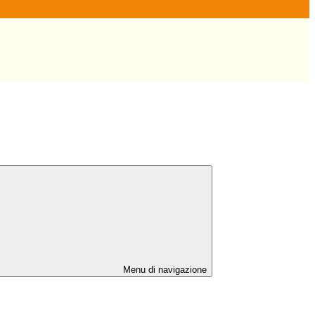
Menu di navigazione