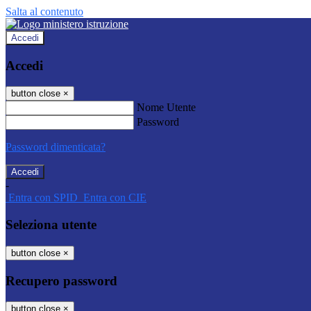
Salta al contenuto
Accedi
Accedi
button close
×
Nome Utente
Password
Password dimenticata?
-
Entra con SPID
Entra con CIE
Seleziona utente
button close
×
Recupero password
button close
×