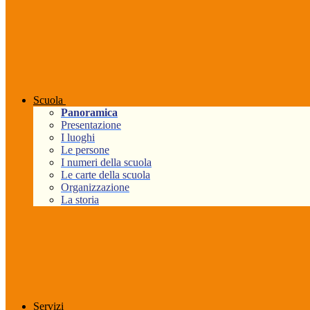
Scuola
Panoramica
Presentazione
I luoghi
Le persone
I numeri della scuola
Le carte della scuola
Organizzazione
La storia
Servizi