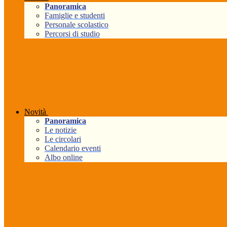
Panoramica
Famiglie e studenti
Personale scolastico
Percorsi di studio
Novità
Panoramica
Le notizie
Le circolari
Calendario eventi
Albo online