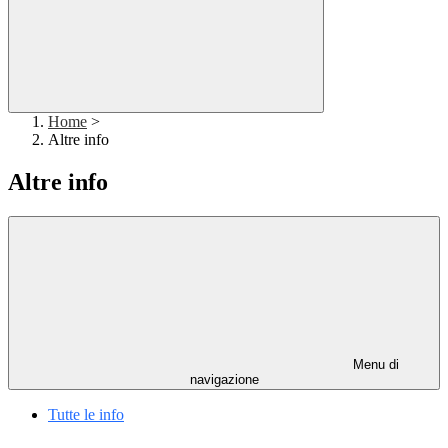
Home
>
Altre info
Altre info
Menu di
navigazione
Tutte le info