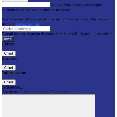
E-mail
Verrà inviato un messaggio
all'indirizzo indicato con le istruzioni necessarie.
Non hai una e-mail associata al nome utente? Effettua il reset della password
tramite la
Login Spaggiari
E-mail inviata, si prega di controllare la casella di posta elettronica!
Errore
Chiudi
Successo
Chiudi
Informazione
Chiudi
Attendere...
Attendere il completamento dell'operazione...