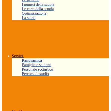
I numeri della scuola
Le carte della scuola
Organizzazione
La storia
Servizi
Panoramica
Famiglie e studenti
Personale scolastico
Percorsi di studio