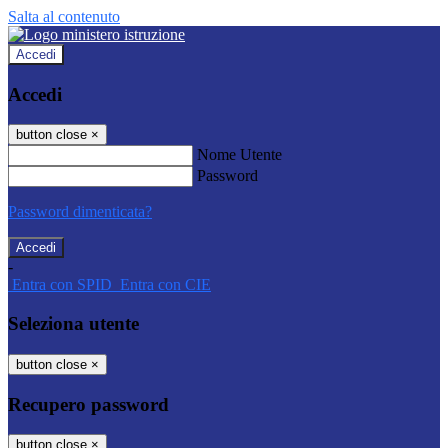
Salta al contenuto
Accedi
Accedi
button close
×
Nome Utente
Password
Password dimenticata?
-
Entra con SPID
Entra con CIE
Seleziona utente
button close
×
Recupero password
button close
×