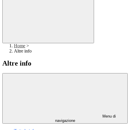
Home
>
Altre info
Altre info
Menu di
navigazione