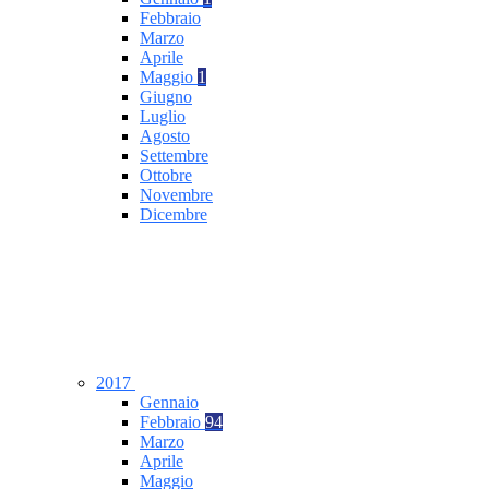
Febbraio
Marzo
Aprile
Maggio
1
Giugno
Luglio
Agosto
Settembre
Ottobre
Novembre
Dicembre
2017
Gennaio
Febbraio
94
Marzo
Aprile
Maggio