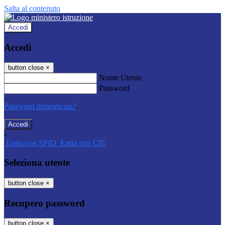
Salta al contenuto
Accedi
Accedi
button close
×
Nome Utente
Password
Password dimenticata?
-
Entra con SPID
Entra con CIE
Seleziona utente
button close
×
Recupero password
button close
×