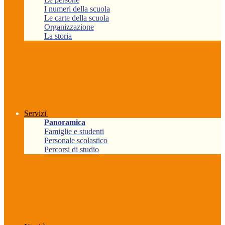
I numeri della scuola
Le carte della scuola
Organizzazione
La storia
Servizi
Panoramica
Famiglie e studenti
Personale scolastico
Percorsi di studio