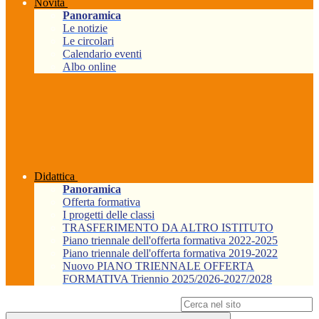
Novità
Panoramica
Le notizie
Le circolari
Calendario eventi
Albo online
Didattica
Panoramica
Offerta formativa
I progetti delle classi
TRASFERIMENTO DA ALTRO ISTITUTO
Piano triennale dell'offerta formativa 2022-2025
Piano triennale dell'offerta formativa 2019-2022
Nuovo PIANO TRIENNALE OFFERTA
FORMATIVA Triennio 2025/2026-2027/2028
Campo di ricerca per le pagine del sito