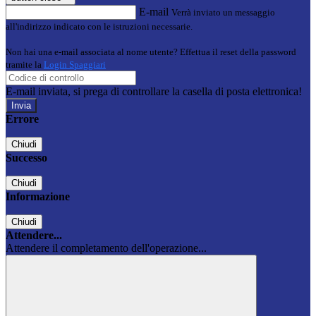
E-mail
Verrà inviato un messaggio
all'indirizzo indicato con le istruzioni necessarie.
Non hai una e-mail associata al nome utente? Effettua il reset della password
tramite la
Login Spaggiari
E-mail inviata, si prega di controllare la casella di posta elettronica!
Errore
Chiudi
Successo
Chiudi
Informazione
Chiudi
Attendere...
Attendere il completamento dell'operazione...