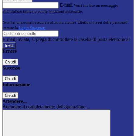
E-mail
Verrà inviato un messaggio
all'indirizzo indicato con le istruzioni necessarie.
Non hai una e-mail associata al nome utente? Effettua il reset della password
tramite la
Login Spaggiari
E-mail inviata, si prega di controllare la casella di posta elettronica!
Errore
Chiudi
Successo
Chiudi
Informazione
Chiudi
Attendere...
Attendere il completamento dell'operazione...