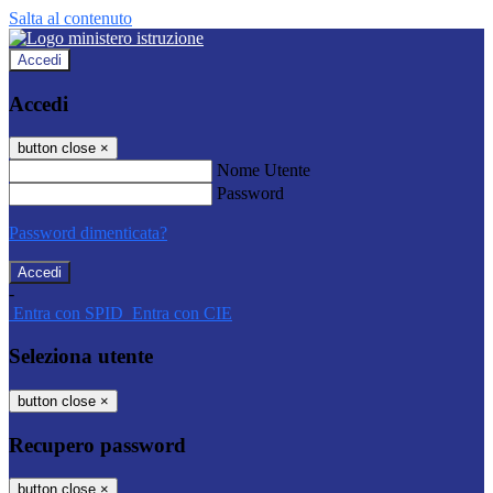
Salta al contenuto
Accedi
Accedi
button close
×
Nome Utente
Password
Password dimenticata?
-
Entra con SPID
Entra con CIE
Seleziona utente
button close
×
Recupero password
button close
×