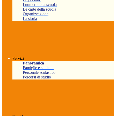
I numeri della scuola
Le carte della scuola
Organizzazione
La storia
Servizi
Panoramica
Famiglie e studenti
Personale scolastico
Percorsi di studio