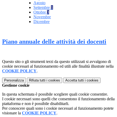
Agosto
Settembre
1
Ottobre
3
Novembre
Dicembre
Piano annuale delle attività dei docenti
Questo sito o gli strumenti terzi da questo utilizzati si avvalgono di
cookie necessari al funzionamento ed utili alle finalità illustrate nella
COOKIE POLICY
.
Personalizza
Rifiuta tutti
i cookies
Accetta tutti
i cookies
Gestione cookie
In questa schermata è possibile scegliere quali cookie consentire.
I cookie necessari sono quelli che consentono il funzionamento della
piattaforma e non è possibile disabilitarli.
Per conoscere quali sono i cookie necessari al funzionamento potete
visionare la
COOKIE POLICY
.