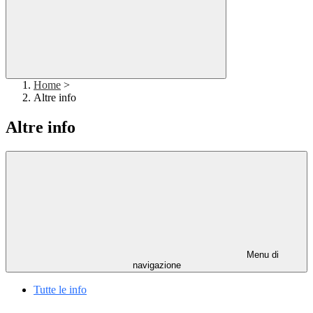
Home
>
Altre info
Altre info
Menu di
navigazione
Tutte le info