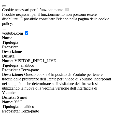
Cookie necessari per il funzionamento
I cookie necessari per il funzionamento non possono essere
disabilitati. È possibile consultare l'elenco nella pagina della cookie
policy.
youtube.com
Nome
Tipologia
Proprieta
Descrizione
Durata
Nome:
VISITOR_INFO1_LIVE
Tipologia:
analitico
Proprieta:
Terza-parte
Descrizione:
Questo cookie è impostato da Youtube per tenere
traccia delle preferenze dell'utente per i video di Youtube incorporati
nei siti; può anche determinare se il visitatore del sito web sta
utilizzando la nuova o la vecchia versione dell'interfaccia di
Youtube.
Durata:
6 mesi
Nome:
YSC
Tipologia:
analitico
Proprieta:
Terza-parte